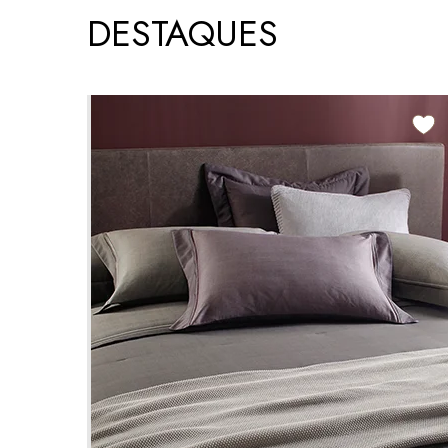
DESTAQUES