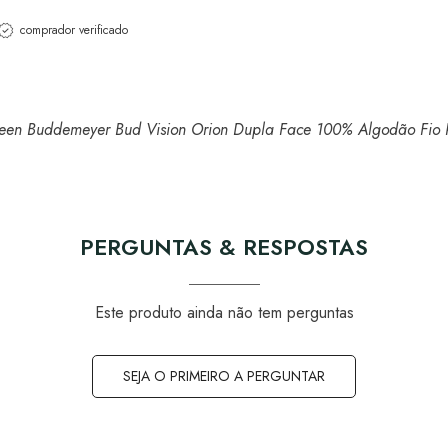
comprador verificado
Queen Buddemeyer Bud Vision Orion Dupla Face 100% Algodão Fio 
PERGUNTAS & RESPOSTAS
Este produto ainda não tem perguntas
SEJA O PRIMEIRO A PERGUNTAR