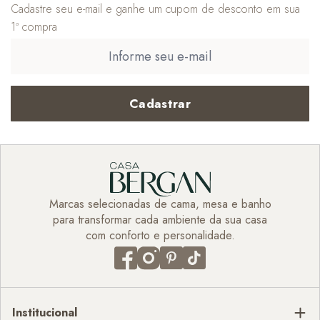
Cadastre seu e-mail e ganhe um cupom de desconto em sua
1ª compra
Cadastrar
Marcas selecionadas de cama, mesa e banho
para transformar cada ambiente da sua casa
com conforto e personalidade.
Institucional