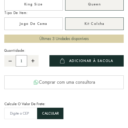
King Size
Queen
Tipo De Item:
Jogo De Cama
Kit Colcha
Últimas
3
Unidades disponíveis
Quantidade:
ADICIONAR À SACOLA
Comprar com uma consultora
Calcule O Valor De Frete: