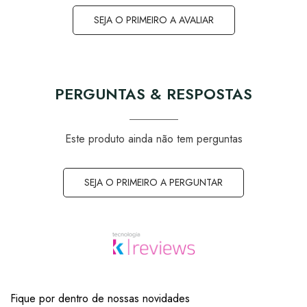
SEJA O PRIMEIRO A AVALIAR
PERGUNTAS & RESPOSTAS
Este produto ainda não tem perguntas
SEJA O PRIMEIRO A PERGUNTAR
Fique por dentro de nossas novidades