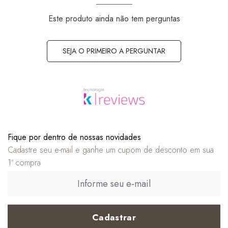
Este produto ainda não tem perguntas
SEJA O PRIMEIRO A PERGUNTAR
Fique por dentro de nossas novidades
Cadastre seu e-mail e ganhe um cupom de desconto em sua
1ª compra
Cadastrar