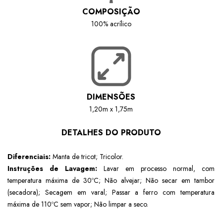
COMPOSIÇÃO
100% acrílico
DIMENSÕES
1,20m x 1,75m
DETALHES DO PRODUTO
Diferenciais:
Manta de tricot; Tricolor.
Instruções de Lavagem:
Lavar em processo normal, com
temperatura máxima de 30ºC; Não alvejar; Não secar em tambor
(secadora); Secagem em varal; Passar a ferro com temperatura
máxima de 110ºC sem vapor; Não limpar a seco.