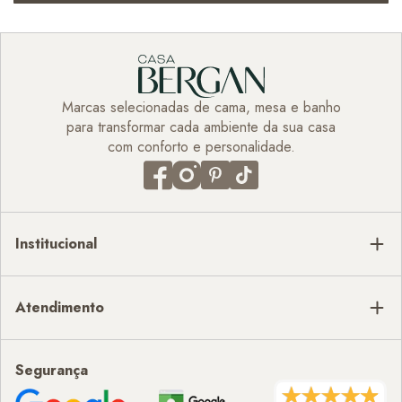
Marcas selecionadas de cama, mesa e banho
para transformar cada ambiente da sua casa
com conforto e personalidade.
Institucional
Atendimento
Segurança