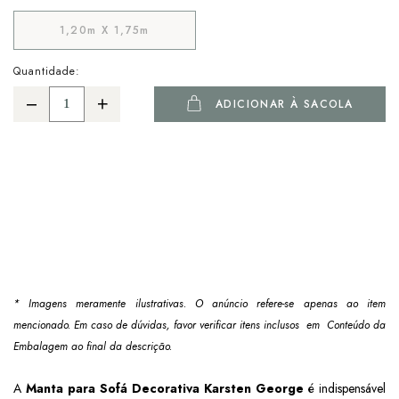
1,20m X 1,75m
Quantidade:
ADICIONAR À SACOLA
* Imagens meramente ilustrativas. O anúncio refere-se apenas ao item
mencionado. Em caso de dúvidas, favor verificar itens inclusos em Conteúdo da
Embalagem ao final da descrição.
A
Manta para Sofá Decorativa Karsten George
é indispensável