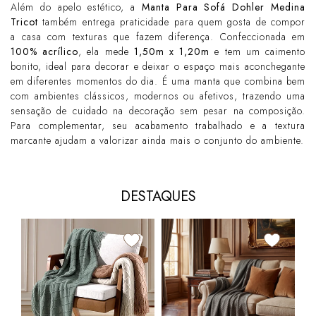
Além do apelo estético, a
Manta Para Sofá Dohler Medina
Tricot
também entrega praticidade para quem gosta de compor
a casa com texturas que fazem diferença. Confeccionada em
100% acrílico
, ela mede
1,50m x 1,20m
e tem um caimento
bonito, ideal para decorar e deixar o espaço mais aconchegante
em diferentes momentos do dia. É uma manta que combina bem
com ambientes clássicos, modernos ou afetivos, trazendo uma
sensação de cuidado na decoração sem pesar na composição.
Para complementar, seu acabamento trabalhado e a textura
marcante ajudam a valorizar ainda mais o conjunto do ambiente.
DESTAQUES
18