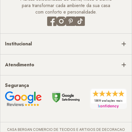
para transformar cada ambiente da sua casa
com conforto e personalidade.
Institucional
Atendimento
Segurança
15819 avaliações reais
CASA BERGAN COMERCIO DE TECIDOS E ARTIGOS DE DECORACAO