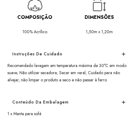
COMPOSIÇÃO
DIMENSÕES
100% Acrílico
1,50m x 1,20m
Instruções De Cuidado
Recomendado lavagem em temperatura máxima de 30°C em modo
suave; Não utilizar secadora; Secar em varal; Cuidado para não
alvejar, não limpar o produto a seco e não passar à ferro.
Conteúdo Da Embalagem
1 x Manta para sofá