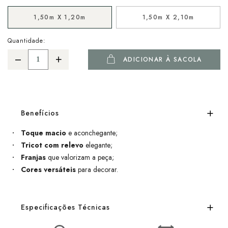
1,50m X 1,20m
1,50m X 2,10m
Quantidade:
ADICIONAR À SACOLA
Benefícios
Toque macio
e aconchegante;
Tricot com relevo
elegante;
Franjas
que valorizam a peça;
Cores versáteis
para decorar.
Especificações Técnicas