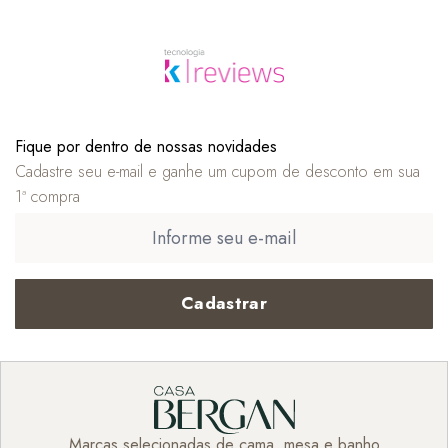
Fique por dentro de nossas novidades
Cadastre seu e-mail e ganhe um cupom de desconto em sua
1ª compra
Cadastrar
Marcas selecionadas de cama, mesa e banho