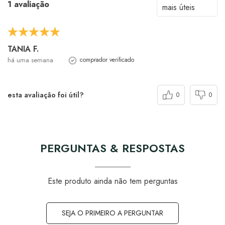
1 avaliação
TANIA F.
há uma semana
comprador verificado
esta avaliação foi útil?
0
0
PERGUNTAS & RESPOSTAS
Este produto ainda não tem perguntas
SEJA O PRIMEIRO A PERGUNTAR