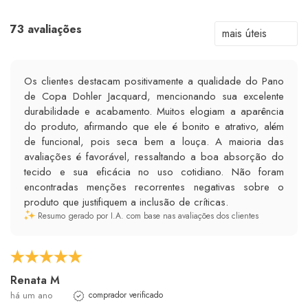
73 avaliações
Os clientes destacam positivamente a qualidade do Pano
de Copa Dohler Jacquard, mencionando sua excelente
durabilidade e acabamento. Muitos elogiam a aparência
do produto, afirmando que ele é bonito e atrativo, além
de funcional, pois seca bem a louça. A maioria das
avaliações é favorável, ressaltando a boa absorção do
tecido e sua eficácia no uso cotidiano. Não foram
encontradas menções recorrentes negativas sobre o
produto que justifiquem a inclusão de críticas.
Resumo gerado por I.A. com base nas avaliações dos clientes
Renata M
há um ano
comprador verificado