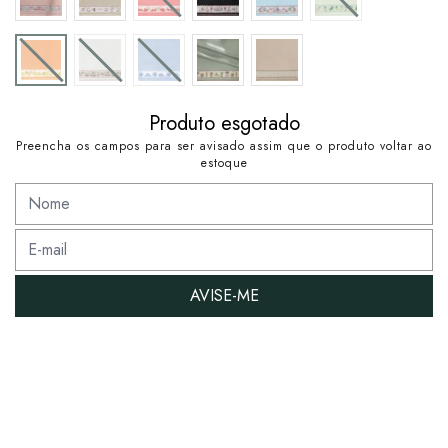
Produto esgotado
Preencha os campos para ser avisado assim que o produto voltar ao
estoque
AVISE-ME