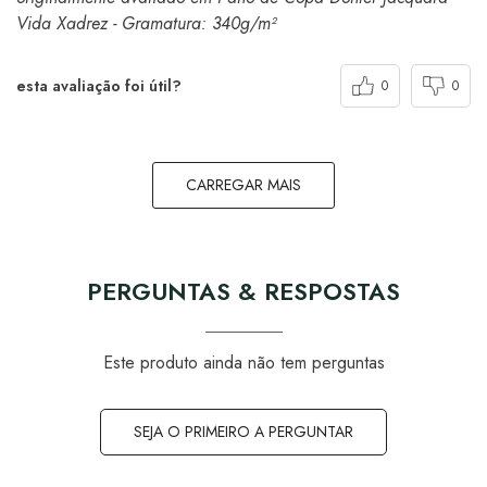
Vida Xadrez - Gramatura: 340g/m²
esta avaliação foi útil?
0
0
CARREGAR MAIS
PERGUNTAS & RESPOSTAS
Este produto ainda não tem perguntas
SEJA O PRIMEIRO A PERGUNTAR