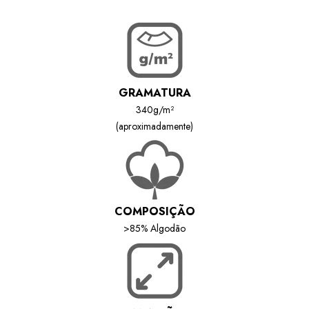
GRAMATURA
340g/m²
(aproximadamente)
COMPOSIÇÃO
>85% Algodão