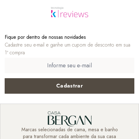
Fique por dentro de nossas novidades
Cadastre seu e-mail e ganhe um cupom de desconto em sua
1ª compra
Cadastrar
Marcas selecionadas de cama, mesa e banho
para transformar cada ambiente da sua casa