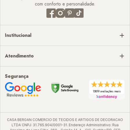
com conforto e personalidade.
Institucional
Atendimento
Segurança
15819 avaliações reais
CASA BERGAN COMERCIO DE TECIDOS E ARTIGOS DE DECORACAO
LTDA CNPJ: 31.765.904/0001-31. Endereço Administrativo: Rua