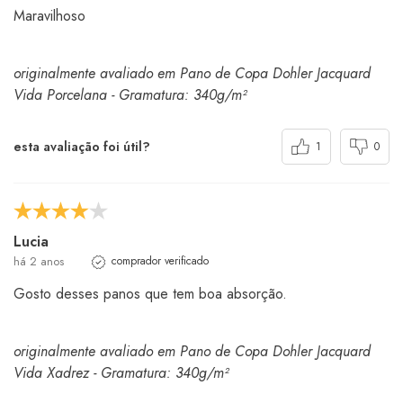
Maravilhoso
originalmente avaliado em Pano de Copa Dohler Jacquard
Vida Porcelana - Gramatura: 340g/m²
esta avaliação foi útil?
1
0
Lucia
há 2 anos
comprador verificado
Gosto desses panos que tem boa absorção.
originalmente avaliado em Pano de Copa Dohler Jacquard
Vida Xadrez - Gramatura: 340g/m²