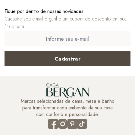
Fique por dentro de nossas novidades
Cadastre seu e-mail e ganhe um cupom de desconto em sua
1ª compra
Cadastrar
Marcas selecionadas de cama, mesa e banho
para transformar cada ambiente da sua casa
com conforto e personalidade.