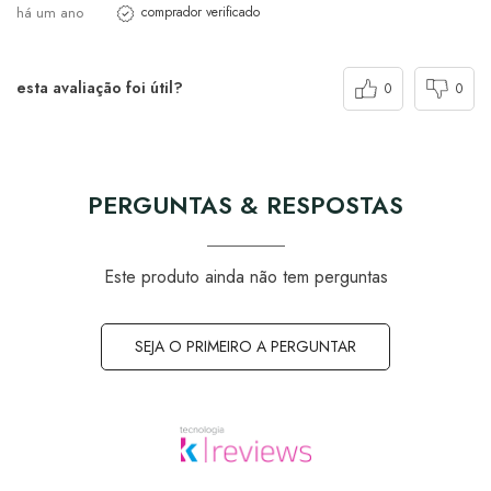
há um ano
comprador verificado
esta avaliação foi útil?
0
0
PERGUNTAS & RESPOSTAS
Este produto ainda não tem perguntas
SEJA O PRIMEIRO A PERGUNTAR