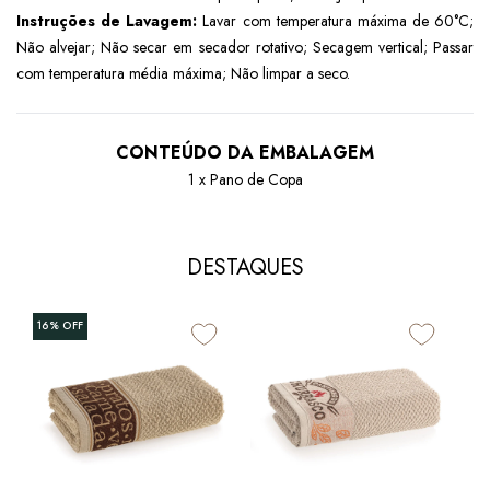
Instruções de Lavagem:
Lavar com temperatura máxima de 60°C;
Não alvejar; Não secar em secador rotativo; Secagem vertical; Passar
com temperatura média máxima; Não limpar a seco.
CONTEÚDO DA EMBALAGEM
1 x Pano de Copa
DESTAQUES
16%
OFF