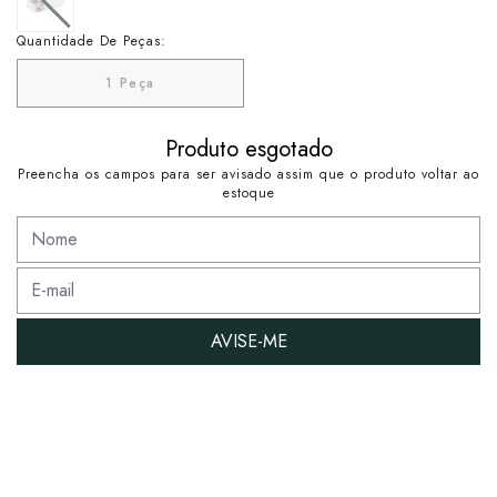
Quantidade De Peças:
1 Peça
Produto esgotado
Preencha os campos para ser avisado assim que o produto voltar ao
estoque
AVISE-ME