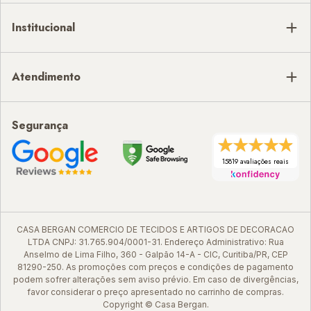
Institucional
Atendimento
Segurança
15819 avaliações reais
CASA BERGAN COMERCIO DE TECIDOS E ARTIGOS DE DECORACAO
LTDA CNPJ: 31.765.904/0001-31. Endereço Administrativo: Rua
Anselmo de Lima Filho, 360 - Galpão 14-A - CIC, Curitiba/PR, CEP
81290-250. As promoções com preços e condições de pagamento
podem sofrer alterações sem aviso prévio. Em caso de divergências,
favor considerar o preço apresentado no carrinho de compras.
Copyright © Casa Bergan.