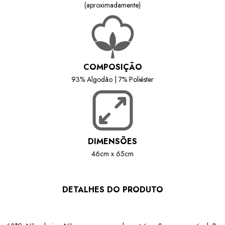
(aproximadamente)
COMPOSIÇÃO
93% Algodão | 7% Poliéster
DIMENSÕES
46cm x 65cm
DETALHES DO PRODUTO