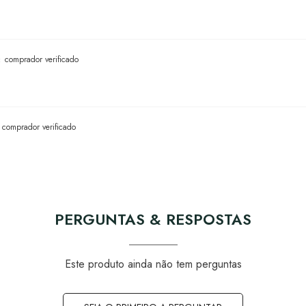
comprador verificado
comprador verificado
PERGUNTAS & RESPOSTAS
Este produto ainda não tem perguntas