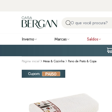
Inverno
Marcas
Saldos
Página inicial
Mesa & Cozinha
Pano de Prato & Copa