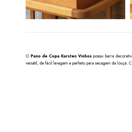
O
Pano de Copa Karsten Vinhos
possui barra decorativ
versátil, de fácil lavagem e perfeito para secagem da louça.
C