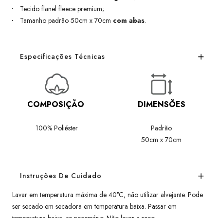
Tecido flanel fleece premium;
Tamanho padrão 50cm x 70cm
com abas
.
Especificações Técnicas
COMPOSIÇÃO
DIMENSÕES
100% Poliéster
Padrão
50cm x 70cm
Instruções De Cuidado
Lavar em temperatura máxima de 40°C, não utilizar alvejante. Pode
ser secado em secadora em temperatura baixa. Passar em