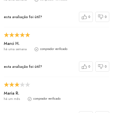
esta avaliação foi útil?
0
0
Marci H.
há uma semana
comprador verificado
esta avaliação foi útil?
0
0
Maria R.
há um mês
comprador verificado