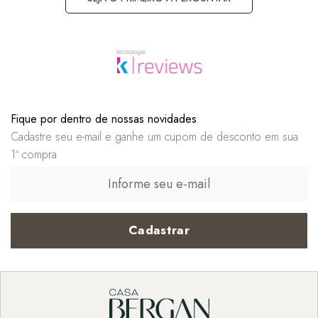
Fique por dentro de nossas novidades
Cadastre seu e-mail e ganhe um cupom de desconto em sua
1ª compra
Cadastrar