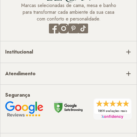
Marcas selecionadas de cama, mesa e banho
para transformar cada ambiente da sua casa
com conforto e personalidade.
Institucional
Atendimento
Segurança
15819 avaliações reais