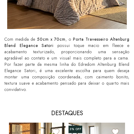
Com medida de
50cm x 70cm
, o
Porta Travesseiro Altenburg
Blend Elegance Satori
possui toque macio em fleece e
acabamento texturizado, proporcionando uma sensação
agradável ao contato e um visual mais completo para a cama.
Por fazer parte da mesma linha do Edredom Altenburg Blend
Elegance Satori, é uma excelente escolha para quem deseja
montar uma composição coordenada, com caimento bonito,
textura suave e acabamento pensado para deixar o quarto mais
convidativo.
DESTAQUES
3%
OFF