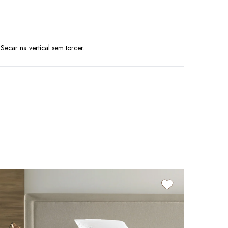
car na vertical sem torcer.