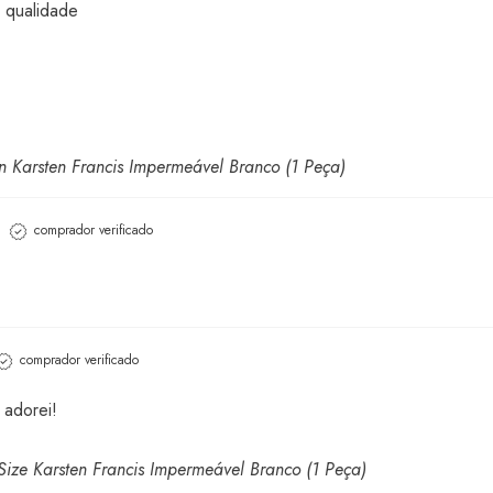
 qualidade
n Karsten Francis Impermeável Branco (1 Peça)
comprador verificado
comprador verificado
 adorei!
Size Karsten Francis Impermeável Branco (1 Peça)