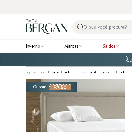
Inverno
Marcas
Saldos
Página inicial
Cama
Protetor de Colchão & Travesseiro
Protetor