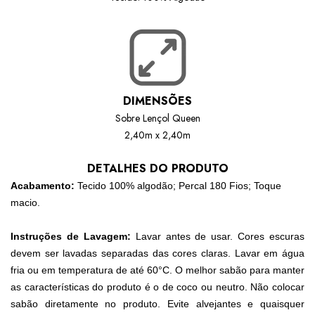
DIMENSÕES
Sobre Lençol Queen
2,40m x 2,40m
DETALHES DO PRODUTO
Acabamento:
Tecido 100% algodão; Percal 180 Fios;
Toque
macio.
Instruções de Lavagem:
Lavar antes de usar. Cores escuras
devem ser lavadas separadas das cores claras. Lavar em água
fria ou em temperatura de até 60°C. O melhor sabão para manter
as características do produto é o de coco ou neutro. Não colocar
sabão diretamente no produto. Evite alvejantes e quaisquer