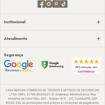
Institucional
Atendimento
Segurança
15815 avaliações reais
CASA BERGAN COMERCIO DE TECIDOS E ARTIGOS DE DECORACAO
LTDA CNPJ: 31.765.904/0001-31. Endereço Administrativo: Rua
Anselmo de Lima Filho, 360 - Galpão 14-A - CIC, Curitiba/PR, CEP
81290-250. As promoções com preços e condições de pagamento