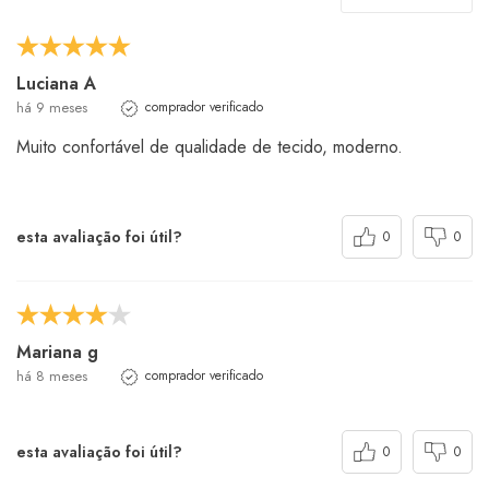
Luciana A
há 9 meses
comprador verificado
Muito confortável de qualidade de tecido, moderno.
esta avaliação foi útil?
0
0
Mariana g
há 8 meses
comprador verificado
esta avaliação foi útil?
0
0