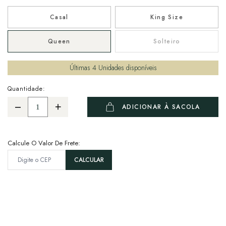
Casal
King Size
Queen
Solteiro
Últimas
4
Unidades disponíveis
Quantidade:
ADICIONAR À SACOLA
Calcule O Valor De Frete: