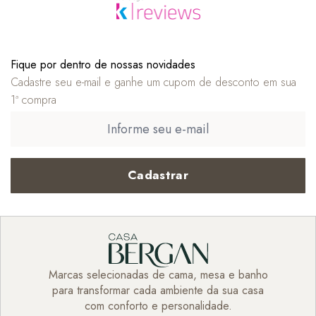
Fique por dentro de nossas novidades
Cadastre seu e-mail e ganhe um cupom de desconto em sua
1ª compra
Cadastrar
Marcas selecionadas de cama, mesa e banho
para transformar cada ambiente da sua casa
com conforto e personalidade.