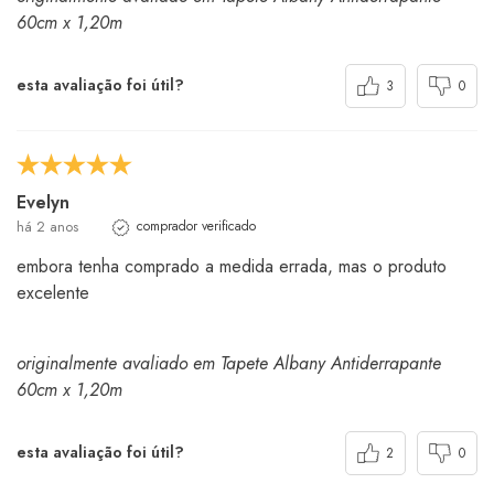
60cm x 1,20m
esta avaliação foi útil?
3
0
Evelyn
há 2 anos
comprador verificado
embora tenha comprado a medida errada, mas o produto
excelente
originalmente avaliado em Tapete Albany Antiderrapante
60cm x 1,20m
esta avaliação foi útil?
2
0