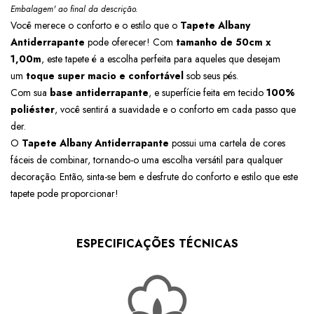
Embalagem' ao final da descrição.
Você merece o conforto e o estilo que o
Tapete Albany
Antiderrapante
pode oferecer! Com
tamanho de 50cm x
1,00m
, este tapete é a escolha perfeita para aqueles que desejam
um
toque super macio e confortável
sob seus pés.
Com sua
base antiderrapante
, e superfície feita em tecido
100%
poliéster
, você sentirá a suavidade e o conforto em cada passo que
der.
O
Tapete Albany Antiderrapante
possui uma cartela de cores
fáceis de combinar, tornando-o uma escolha versátil para qualquer
decoração. Então, sinta-se bem e desfrute do conforto e estilo que este
tapete pode proporcionar!
ESPECIFICAÇÕES TÉCNICAS