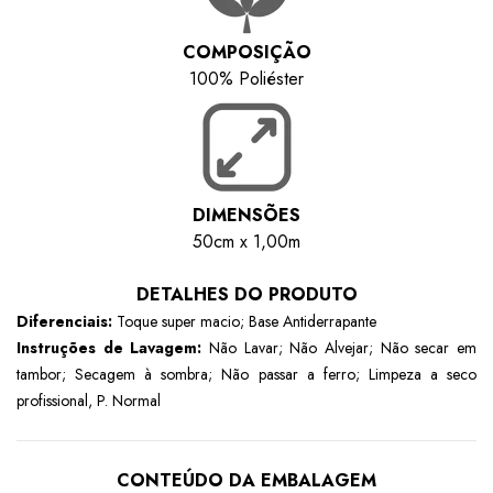
COMPOSIÇÃO
100% Poliéster
DIMENSÕES
50cm x 1,00m
DETALHES DO PRODUTO
Diferenciais:
Toque super macio; Base Antiderrapante
Instruções de Lavagem:
Não Lavar; Não Alvejar; Não secar em
tambor; Secagem à sombra; Não passar a ferro; Limpeza a seco
profissional, P. Normal
CONTEÚDO DA EMBALAGEM