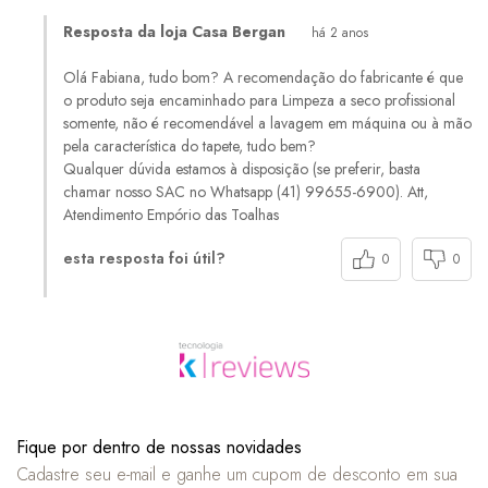
Resposta da loja Casa Bergan
há 2 anos
Olá Fabiana, tudo bom? A recomendação do fabricante é que
o produto seja encaminhado para Limpeza a seco profissional
somente, não é recomendável a lavagem em máquina ou à mão
pela característica do tapete, tudo bem?
Qualquer dúvida estamos à disposição (se preferir, basta
chamar nosso SAC no Whatsapp (41) 99655-6900). Att,
Atendimento Empório das Toalhas
esta resposta foi útil?
0
0
Fique por dentro de nossas novidades
Cadastre seu e-mail e ganhe um cupom de desconto em sua