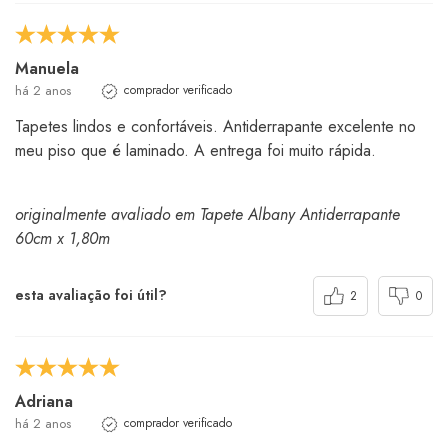
Manuela
há 2 anos
comprador verificado
Tapetes lindos e confortáveis. Antiderrapante excelente no
meu piso que é laminado. A entrega foi muito rápida.
originalmente avaliado em Tapete Albany Antiderrapante
60cm x 1,80m
esta avaliação foi útil?
2
0
Adriana
há 2 anos
comprador verificado