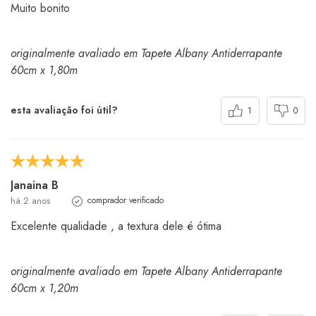
Muito bonito
originalmente avaliado em Tapete Albany Antiderrapante
60cm x 1,80m
esta avaliação foi útil?
1
0
Janaina B
há 2 anos
comprador verificado
Excelente qualidade , a textura dele é ótima
originalmente avaliado em Tapete Albany Antiderrapante
60cm x 1,20m