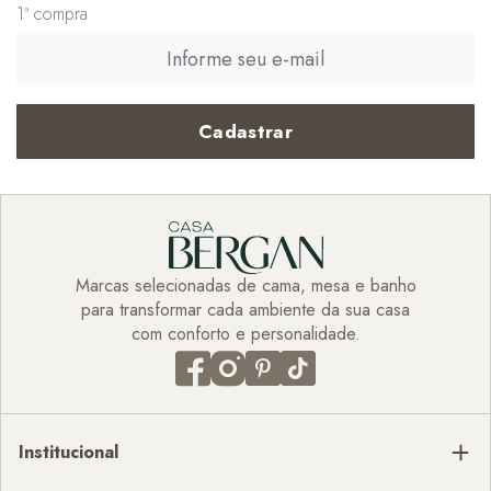
1ª compra
Cadastrar
Marcas selecionadas de cama, mesa e banho
para transformar cada ambiente da sua casa
com conforto e personalidade.
Institucional