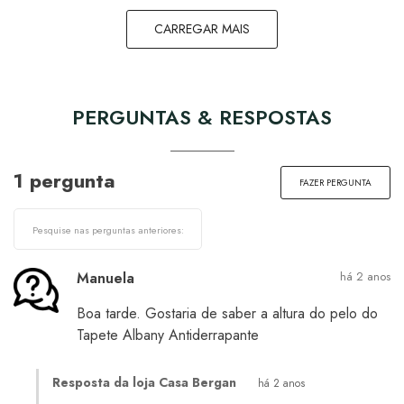
CARREGAR MAIS
PERGUNTAS & RESPOSTAS
1 pergunta
FAZER PERGUNTA
Manuela
há 2 anos
Boa tarde. Gostaria de saber a altura do pelo do
Tapete Albany Antiderrapante
Resposta da loja Casa Bergan
há 2 anos