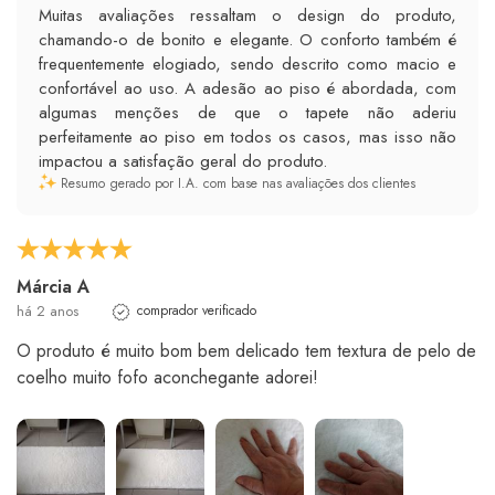
Muitas avaliações ressaltam o design do produto,
chamando-o de bonito e elegante. O conforto também é
frequentemente elogiado, sendo descrito como macio e
confortável ao uso. A adesão ao piso é abordada, com
algumas menções de que o tapete não aderiu
perfeitamente ao piso em todos os casos, mas isso não
impactou a satisfação geral do produto.
Resumo gerado por I.A. com base nas avaliações dos clientes
Márcia A
há 2 anos
comprador verificado
O produto é muito bom bem delicado tem textura de pelo de
coelho muito fofo aconchegante adorei!