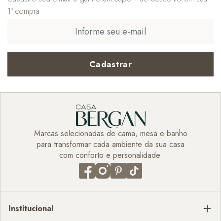
1ª compra
Cadastrar
Marcas selecionadas de cama, mesa e banho
para transformar cada ambiente da sua casa
com conforto e personalidade.
Institucional