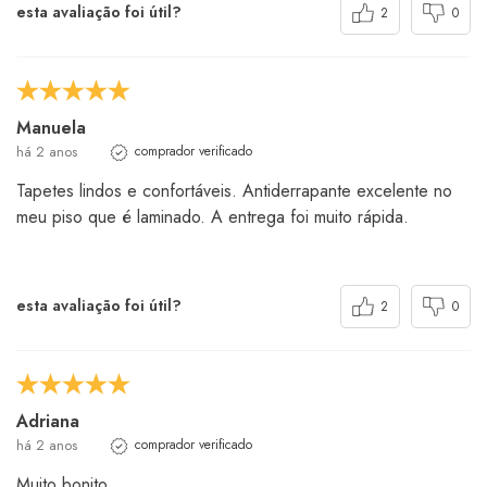
esta avaliação foi útil?
2
0
Manuela
há 2 anos
comprador verificado
Tapetes lindos e confortáveis. Antiderrapante excelente no
meu piso que é laminado. A entrega foi muito rápida.
esta avaliação foi útil?
2
0
Adriana
há 2 anos
comprador verificado
Muito bonito