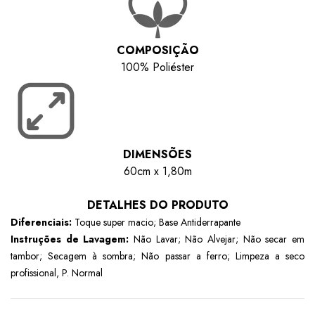
COMPOSIÇÃO
100% Poliéster
DIMENSÕES
60cm x 1,80m
DETALHES DO PRODUTO
Diferenciais:
Toque super macio; Base Antiderrapante
Instruções de Lavagem:
Não Lavar; Não Alvejar; Não secar em
tambor; Secagem à sombra; Não passar a ferro; Limpeza a seco
profissional, P. Normal