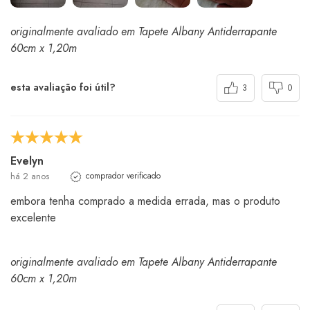
originalmente avaliado em Tapete Albany Antiderrapante
60cm x 1,20m
esta avaliação foi útil?
3
0
Evelyn
há 2 anos
comprador verificado
embora tenha comprado a medida errada, mas o produto
excelente
originalmente avaliado em Tapete Albany Antiderrapante
60cm x 1,20m