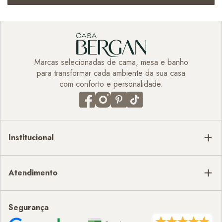
Marcas selecionadas de cama, mesa e banho
para transformar cada ambiente da sua casa
com conforto e personalidade.
Institucional
Atendimento
Segurança