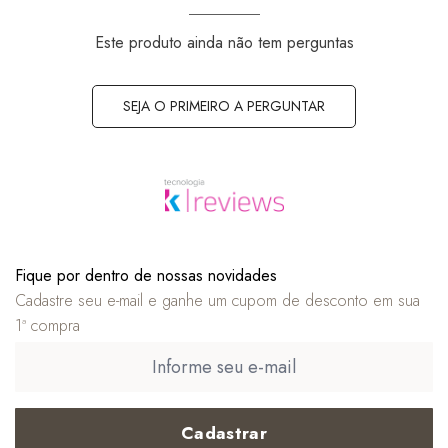
Este produto ainda não tem perguntas
SEJA O PRIMEIRO A PERGUNTAR
Fique por dentro de nossas novidades
Cadastre seu e-mail e ganhe um cupom de desconto em sua
1ª compra
Cadastrar