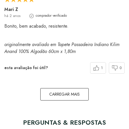
Mari Z
há 2 anos
comprador verificado
Bonito, bem acabado, resistente.
originalmente avaliado em Tapete Passadeira Indiano Kilim
Anand 100% Algodão 60cm x 1,80m
esta avaliação foi útil?
1
0
CARREGAR MAIS
PERGUNTAS & RESPOSTAS