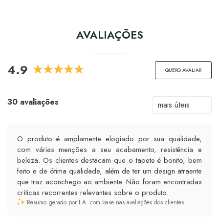
AVALIAÇÕES
4.9
QUERO AVALIAR
30 avaliações
O produto é amplamente elogiado por sua qualidade,
com várias menções a seu acabamento, resistência e
beleza. Os clientes destacam que o tapete é bonito, bem
feito e de ótima qualidade, além de ter um design atraente
que traz aconchego ao ambiente. Não foram encontradas
críticas recorrentes relevantes sobre o produto.
Resumo gerado por I.A. com base nas avaliações dos clientes