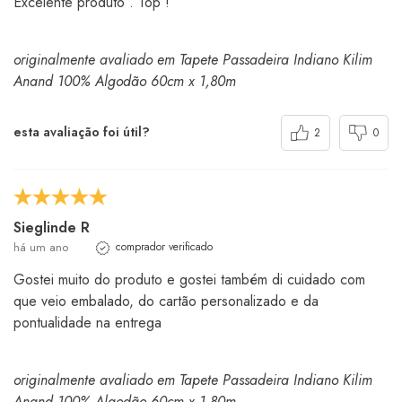
Excelente produto . Top !
originalmente avaliado em Tapete Passadeira Indiano Kilim
Anand 100% Algodão 60cm x 1,80m
esta avaliação foi útil?
2
0
Sieglinde R
há um ano
comprador verificado
Gostei muito do produto e gostei também di cuidado com
que veio embalado, do cartão personalizado e da
pontualidade na entrega
originalmente avaliado em Tapete Passadeira Indiano Kilim
Anand 100% Algodão 60cm x 1,80m