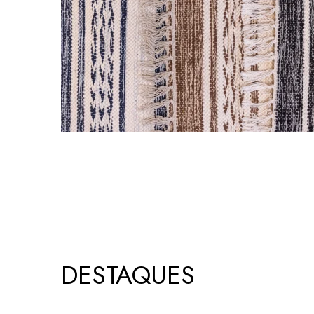
DESTAQUES