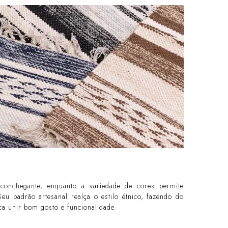
conchegante, enquanto a variedade de cores permite
u padrão artesanal realça o estilo étnico, fazendo do
a unir bom gosto e funcionalidade.