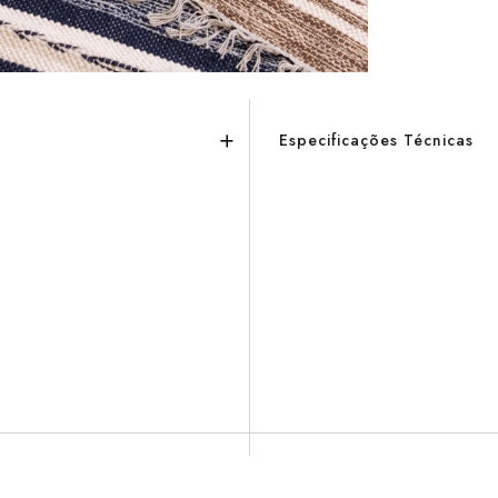
Especificações Técnicas