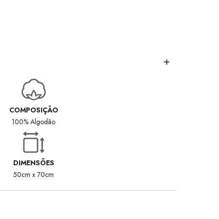
COMPOSIÇÃO
100% Algodão
DIMENSÕES
50cm x 70cm