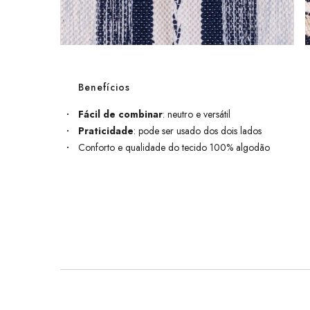
Benefícios
Fácil de combinar
: neutro e versátil
Praticidade
: pode ser usado dos dois lados
Conforto e qualidade do tecido 100% algodão