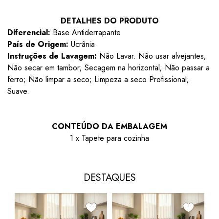
DETALHES DO PRODUTO
Diferencial:
Base Antiderrapante
País de Origem:
Ucrânia
Instruções de Lavagem:
Não Lavar. Não usar alvejantes;
Não secar em tambor; Secagem na horizontal; Não passar a
ferro; Não limpar a seco; Limpeza a seco Profissional;
Suave.
CONTEÚDO DA EMBALAGEM
1 x Tapete para cozinha
DESTAQUES