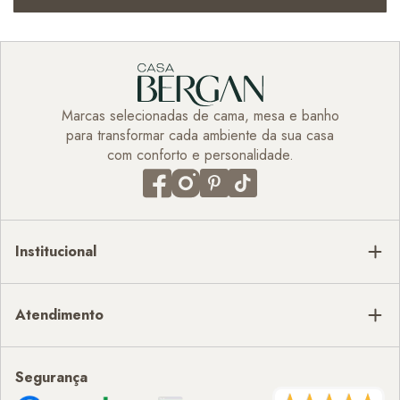
Marcas selecionadas de cama, mesa e banho
para transformar cada ambiente da sua casa
com conforto e personalidade.
Institucional
Atendimento
Segurança