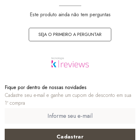
Este produto ainda não tem perguntas
SEJA O PRIMEIRO A PERGUNTAR
Fique por dentro de nossas novidades
Cadastre seu e-mail e ganhe um cupom de desconto em sua
1ª compra
Cadastrar