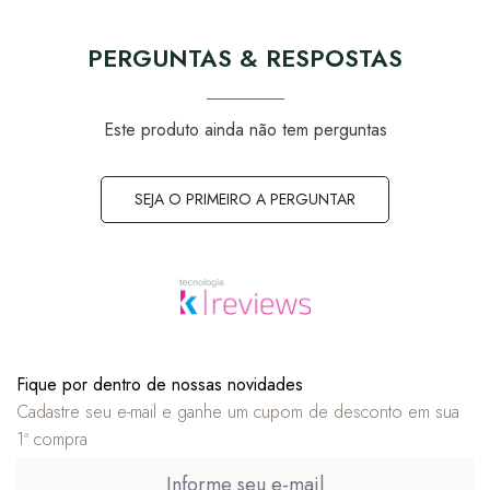
PERGUNTAS & RESPOSTAS
Este produto ainda não tem perguntas
SEJA O PRIMEIRO A PERGUNTAR
Fique por dentro de nossas novidades
Cadastre seu e-mail e ganhe um cupom de desconto em sua
1ª compra