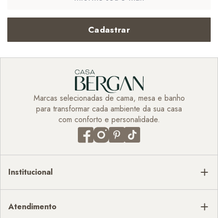
Cadastrar
Marcas selecionadas de cama, mesa e banho
para transformar cada ambiente da sua casa
com conforto e personalidade.
Institucional
Atendimento