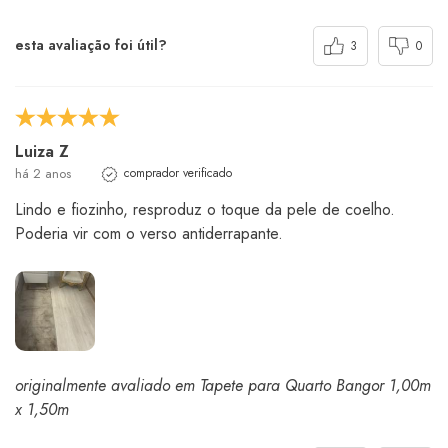
esta avaliação foi útil?
3
0
Luiza Z
há 2 anos
comprador verificado
Lindo e fiozinho, resproduz o toque da pele de coelho.
Poderia vir com o verso antiderrapante.
originalmente avaliado em Tapete para Quarto Bangor 1,00m
x 1,50m