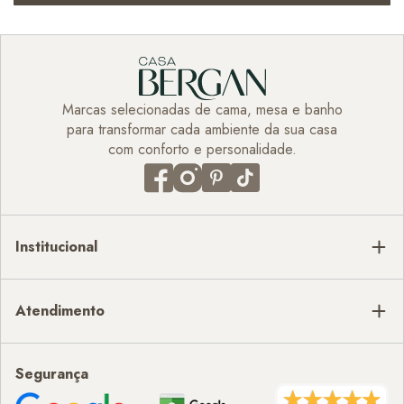
Marcas selecionadas de cama, mesa e banho
para transformar cada ambiente da sua casa
com conforto e personalidade.
Institucional
Atendimento
Segurança