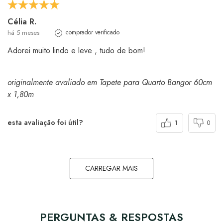
Célia R.
há 5 meses
comprador verificado
Adorei muito lindo e leve , tudo de bom!
originalmente avaliado em Tapete para Quarto Bangor 60cm
x 1,80m
esta avaliação foi útil?
1
0
CARREGAR MAIS
PERGUNTAS & RESPOSTAS