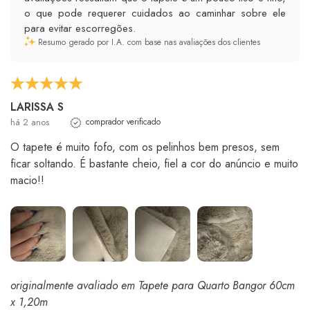
o que pode requerer cuidados ao caminhar sobre ele
para evitar escorregões.
Resumo gerado por I.A. com base nas avaliações dos clientes
LARISSA S
há 2 anos
comprador verificado
O tapete é muito fofo, com os pelinhos bem presos, sem
ficar soltando. É bastante cheio, fiel a cor do anúncio e muito
macio!!
originalmente avaliado em Tapete para Quarto Bangor 60cm
x 1,20m