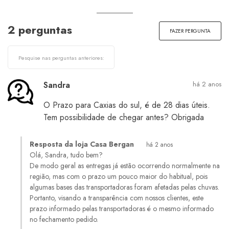
2 perguntas
FAZER PERGUNTA
Sandra
há 2 anos
O Prazo para Caxias do sul, é de 28 dias úteis.
Tem possibilidade de chegar antes? Obrigada
Resposta da loja Casa Bergan
há 2 anos
Olá, Sandra, tudo bem?
De modo geral as entregas já estão ocorrendo normalmente na
região, mas com o prazo um pouco maior do habitual, pois
algumas bases das transportadoras foram afetadas pelas chuvas.
Portanto, visando a transparência com nossos clientes, este
prazo informado pelas transportadoras é o mesmo informado
no fechamento pedido.