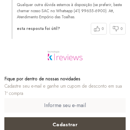
Qualquer outra dúvida estamos à disposição (se preferir, basta
chamar nosso SAC no Whatsapp (41) 99655-6900). Att,
Atendimento Empório das Toalhas.
esta resposta foi útil?
0
0
Fique por dentro de nossas novidades
Cadastre seu e-mail e ganhe um cupom de desconto em sua
1ª compra
Cadastrar