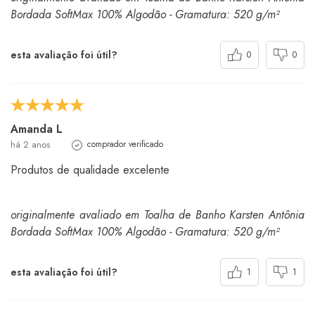
Bordada SoftMax 100% Algodão - Gramatura: 520 g/m²
esta avaliação foi útil?
0
0
Amanda L
há 2 anos
comprador verificado
Produtos de qualidade excelente
originalmente avaliado em Toalha de Banho Karsten Antônia
Bordada SoftMax 100% Algodão - Gramatura: 520 g/m²
esta avaliação foi útil?
1
1