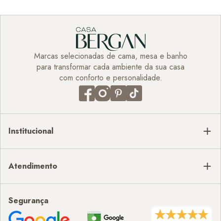
Marcas selecionadas de cama, mesa e banho
para transformar cada ambiente da sua casa
com conforto e personalidade.
Institucional
Atendimento
Segurança