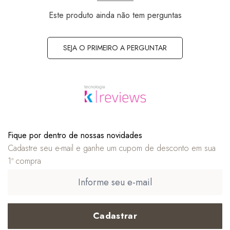
Este produto ainda não tem perguntas
SEJA O PRIMEIRO A PERGUNTAR
Fique por dentro de nossas novidades
Cadastre seu e-mail e ganhe um cupom de desconto em sua
1ª compra
Cadastrar