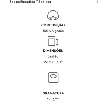
Especificações Técnicas
COMPOSIÇÃO
100% Algodão
DIMENSÕES
Banhão
86cm x 1,50m
GRAMATURA
520g/m²