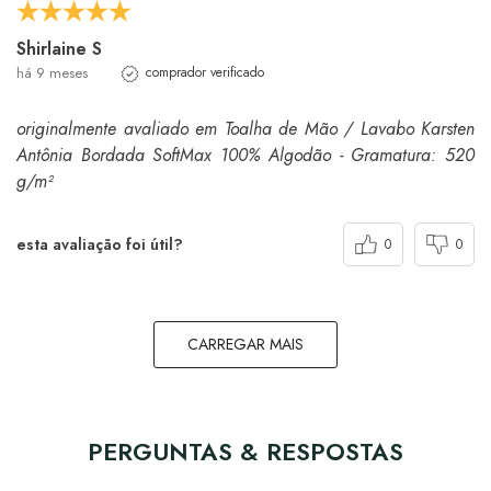
Shirlaine S
há 9 meses
comprador verificado
originalmente avaliado em Toalha de Mão / Lavabo Karsten
Antônia Bordada SoftMax 100% Algodão - Gramatura: 520
g/m²
esta avaliação foi útil?
0
0
CARREGAR MAIS
PERGUNTAS & RESPOSTAS