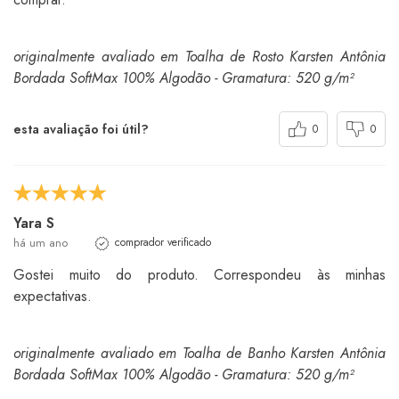
originalmente avaliado em Toalha de Rosto Karsten Antônia
Bordada SoftMax 100% Algodão - Gramatura: 520 g/m²
esta avaliação foi útil?
0
0
Yara S
há um ano
comprador verificado
Gostei muito do produto. Correspondeu às minhas
expectativas.
originalmente avaliado em Toalha de Banho Karsten Antônia
Bordada SoftMax 100% Algodão - Gramatura: 520 g/m²