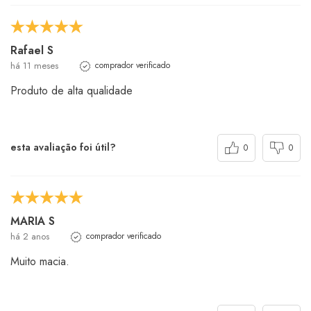
Rafael S
há 11 meses
comprador verificado
Produto de alta qualidade
esta avaliação foi útil?
0
0
MARIA S
há 2 anos
comprador verificado
Muito macia.