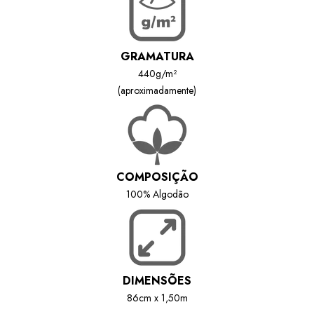
GRAMATURA
440g/m²
(aproximadamente)
COMPOSIÇÃO
100% Algodão
DIMENSÕES
86cm x 1,50m