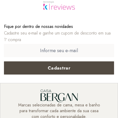
Fique por dentro de nossas novidades
Cadastre seu e-mail e ganhe um cupom de desconto em sua
1ª compra
Cadastrar
Marcas selecionadas de cama, mesa e banho
para transformar cada ambiente da sua casa
com conforto e personalidade.