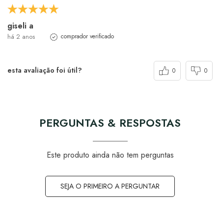
giseli a
há 2 anos
comprador verificado
esta avaliação foi útil?
0
0
PERGUNTAS & RESPOSTAS
Este produto ainda não tem perguntas
SEJA O PRIMEIRO A PERGUNTAR