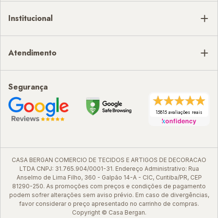
Institucional
Atendimento
Segurança
15815 avaliações reais
CASA BERGAN COMERCIO DE TECIDOS E ARTIGOS DE DECORACAO
LTDA CNPJ: 31.765.904/0001-31. Endereço Administrativo: Rua
Anselmo de Lima Filho, 360 - Galpão 14-A - CIC, Curitiba/PR, CEP
81290-250. As promoções com preços e condições de pagamento
podem sofrer alterações sem aviso prévio. Em caso de divergências,
favor considerar o preço apresentado no carrinho de compras.
Copyright © Casa Bergan.