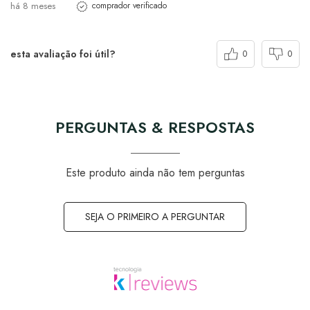
há 8 meses
comprador verificado
esta avaliação foi útil?
0
0
PERGUNTAS & RESPOSTAS
Este produto ainda não tem perguntas
SEJA O PRIMEIRO A PERGUNTAR