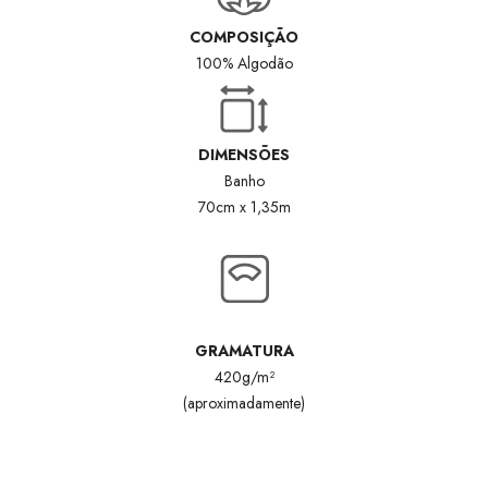
COMPOSIÇÃO
100% Algodão
DIMENSÕES
Banho
70cm x 1,35m
GRAMATURA
420g/m²
(aproximadamente)