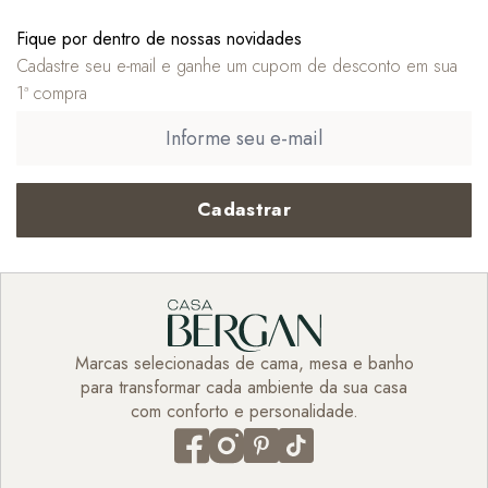
Fique por dentro de nossas novidades
Cadastre seu e-mail e ganhe um cupom de desconto em sua
1ª compra
Cadastrar
Marcas selecionadas de cama, mesa e banho
para transformar cada ambiente da sua casa
com conforto e personalidade.