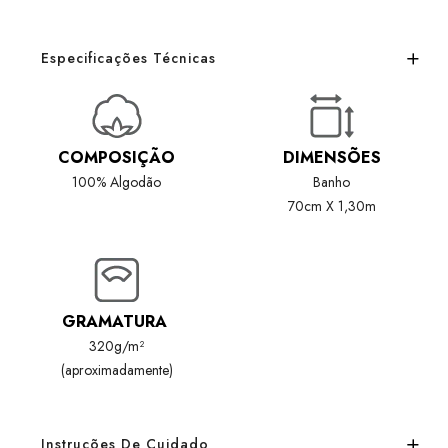
Especificações Técnicas
COMPOSIÇÃO
DIMENSÕES
100% Algodão
Banho
70cm X 1,30m
GRAMATURA
320g/m²
(aproximadamente)
Instruções De Cuidado