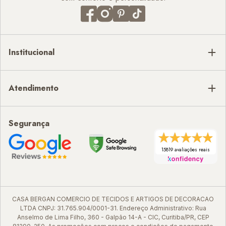
Institucional
Atendimento
Segurança
15819 avaliações reais
CASA BERGAN COMERCIO DE TECIDOS E ARTIGOS DE DECORACAO
LTDA CNPJ: 31.765.904/0001-31. Endereço Administrativo: Rua
Anselmo de Lima Filho, 360 - Galpão 14-A - CIC, Curitiba/PR, CEP