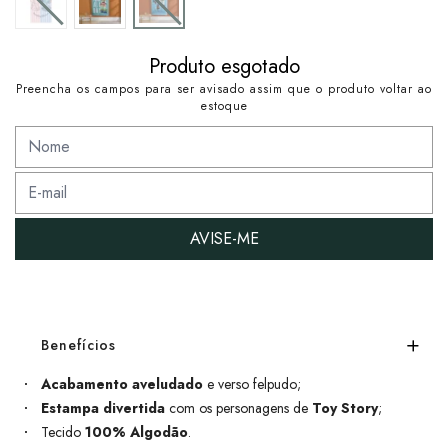
Produto esgotado
Preencha os campos para ser avisado assim que o produto voltar ao
estoque
AVISE-ME
Benefícios
Acabamento aveludado
e verso felpudo;
Estampa divertida
com os personagens de
Toy Story
;
Tecido
100% Algodão
.