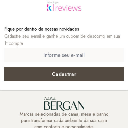
Fique por dentro de nossas novidades
Cadastre seu e-mail e ganhe um cupom de desconto em sua
1ª compra
Cadastrar
Marcas selecionadas de cama, mesa e banho
para transformar cada ambiente da sua casa
com conforto e personalidade.