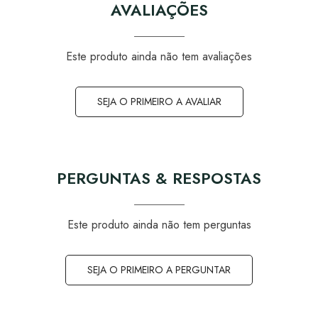
AVALIAÇÕES
Este produto ainda não tem avaliações
SEJA O PRIMEIRO A AVALIAR
PERGUNTAS & RESPOSTAS
Este produto ainda não tem perguntas
SEJA O PRIMEIRO A PERGUNTAR