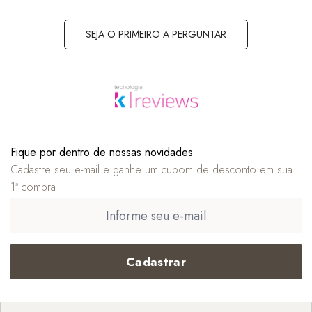
SEJA O PRIMEIRO A PERGUNTAR
Fique por dentro de nossas novidades
Cadastre seu e-mail e ganhe um cupom de desconto em sua
1ª compra
Cadastrar