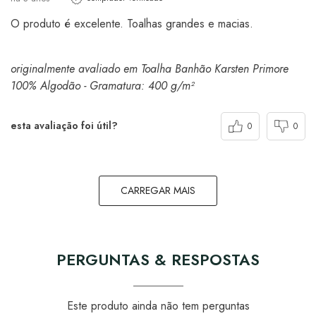
O produto é excelente. Toalhas grandes e macias.
originalmente avaliado em Toalha Banhão Karsten Primore
100% Algodão - Gramatura: 400 g/m²
esta avaliação foi útil?
0
0
CARREGAR MAIS
PERGUNTAS & RESPOSTAS
Este produto ainda não tem perguntas