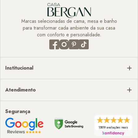
Marcas selecionadas de cama, mesa e banho
para transformar cada ambiente da sua casa
com conforto e personalidade.
Institucional
Atendimento
Segurança
15819 avaliações reais