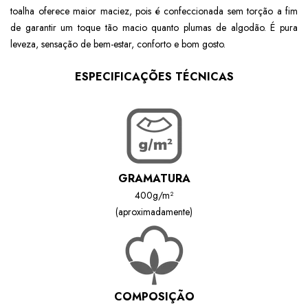
toalha oferece maior maciez, pois é confeccionada sem torção a fim
de garantir um toque tão macio quanto plumas de algodão. É pura
leveza, sensação de bem-estar, conforto e bom gosto.
ESPECIFICAÇÕES TÉCNICAS
GRAMATURA
400g/m²
(aproximadamente)
COMPOSIÇÃO