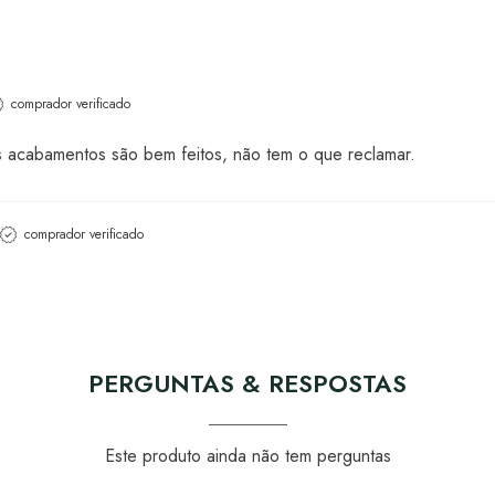
comprador verificado
s acabamentos são bem feitos, não tem o que reclamar.
comprador verificado
PERGUNTAS & RESPOSTAS
Este produto ainda não tem perguntas