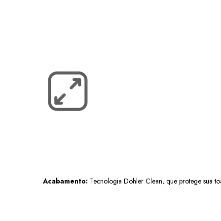
Acabamento:
Tecnologia Dohler Clean, que protege sua to