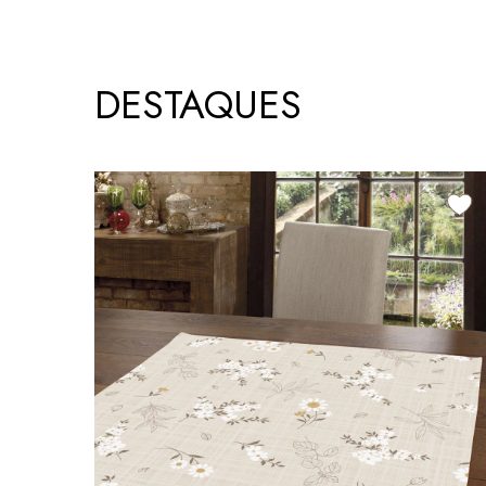
DESTAQUES