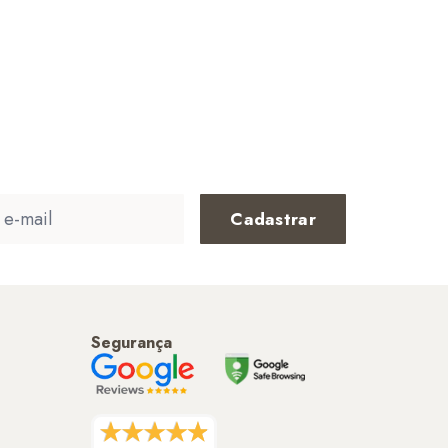
Cadastrar
Segurança