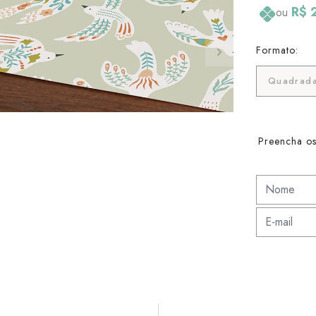
R$ 
ou
Formato:
Quadrada
Preencha os