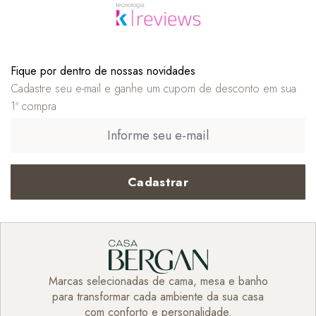
Fique por dentro de nossas novidades
Cadastre seu e-mail e ganhe um cupom de desconto em sua
1ª compra
Cadastrar
Marcas selecionadas de cama, mesa e banho
para transformar cada ambiente da sua casa
com conforto e personalidade.