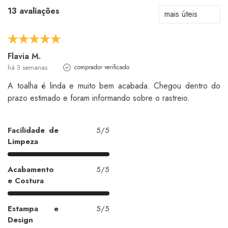
13 avaliações
Flavia M.
há 3 semanas
comprador verificado
A toalha é linda e muito bem acabada. Chegou dentro do
prazo estimado e foram informando sobre o rastreio.
Facilidade de
5/5
Limpeza
Acabamento
5/5
e Costura
Estampa e
5/5
Design