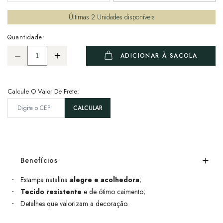
Últimas
2
Unidades disponíveis
Quantidade:
ADICIONAR À SACOLA
Calcule O Valor De Frete:
Benefícios
Estampa natalina
alegre e acolhedora
;
Tecido resistente
e de ótimo caimento;
Detalhes que valorizam a decoração.