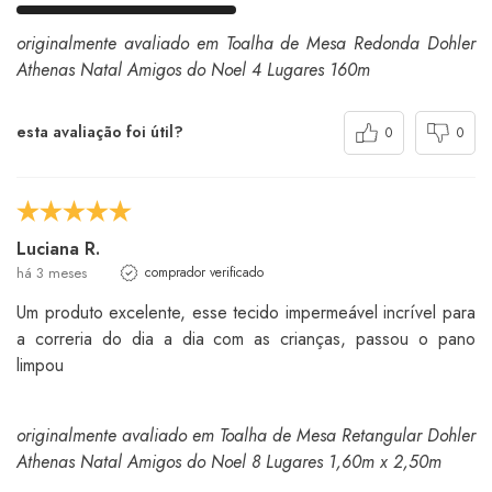
originalmente avaliado em Toalha de Mesa Redonda Dohler
Athenas Natal Amigos do Noel 4 Lugares 160m
esta avaliação foi útil?
0
0
Luciana R.
há 3 meses
comprador verificado
Um produto excelente, esse tecido impermeável incrível para
a correria do dia a dia com as crianças, passou o pano
limpou
originalmente avaliado em Toalha de Mesa Retangular Dohler
Athenas Natal Amigos do Noel 8 Lugares 1,60m x 2,50m