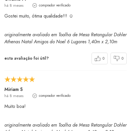
há 8 meses
comprador verificado
Gostei muito, ótima qualidade!!! ☺️
originalmente avaliado em Toalha de Mesa Retangular Dohler
Athenas Natal Amigos do Noel 6 Lugares 1,40m x 2,10m
esta avaliação foi útil?
0
0
Miriam S
há 8 meses
comprador verificado
Muito boa!
originalmente avaliado em Toalha de Mesa Retangular Dohler