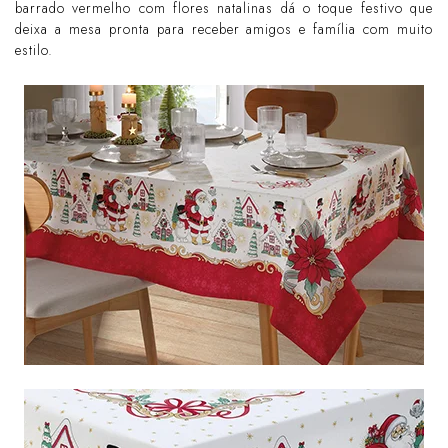
barrado vermelho com flores natalinas dá o toque festivo que
deixa a mesa pronta para receber amigos e família com muito
estilo.