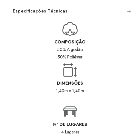
Especificações Técnicas
COMPOSIÇÃO
50% Algodão
50% Poliéster
DIMENSÕES
1,40m x 1,40m
Nº DE LUGARES
4 Lugares