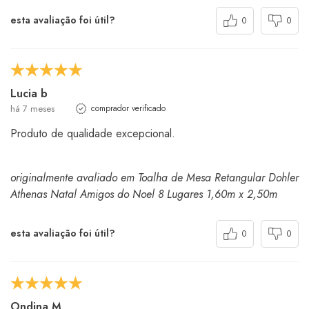
esta avaliação foi útil?
0
0
Lucia b
há 7 meses
comprador verificado
Produto de qualidade excepcional.
originalmente avaliado em Toalha de Mesa Retangular Dohler
Athenas Natal Amigos do Noel 8 Lugares 1,60m x 2,50m
esta avaliação foi útil?
0
0
Ondina M