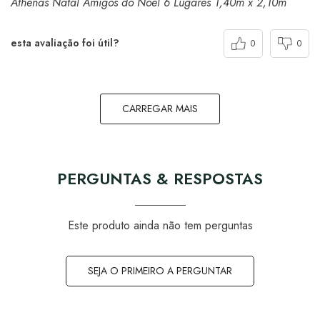
Athenas Natal Amigos do Noel 6 Lugares 1,40m x 2,10m
esta avaliação foi útil?
0
0
CARREGAR MAIS
PERGUNTAS & RESPOSTAS
Este produto ainda não tem perguntas
SEJA O PRIMEIRO A PERGUNTAR