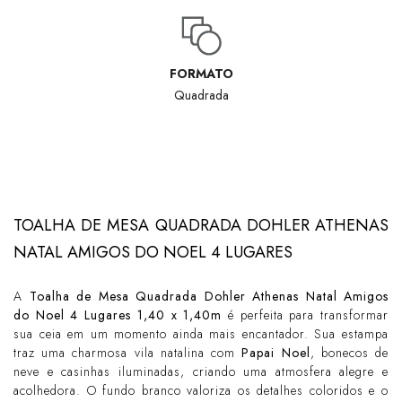
FORMATO
Quadrada
TOALHA DE MESA QUADRADA DOHLER ATHENAS
NATAL AMIGOS DO NOEL 4 LUGARES
A
Toalha de Mesa Quadrada Dohler Athenas Natal Amigos
do Noel 4 Lugares 1,40 x 1,40m
é perfeita para transformar
sua ceia em um momento ainda mais encantador. Sua estampa
traz uma charmosa vila natalina com
Papai Noel
, bonecos de
neve e casinhas iluminadas, criando uma atmosfera alegre e
acolhedora. O fundo branco valoriza os detalhes coloridos e o