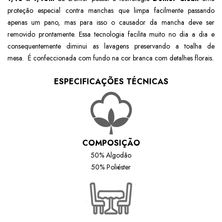
proteção especial contra manchas que limpa facilmente passando
apenas um pano, mas para isso o causador da mancha deve ser
removido prontamente. Essa tecnologia facilita muito no dia a dia e
consequentemente diminui as lavagens preservando a toalha de
mesa. É confeccionada com fundo na cor branca com detalhes florais.
ESPECIFICAÇÕES TÉCNICAS
COMPOSIÇÃO
50% Algodão
50% Poliéster