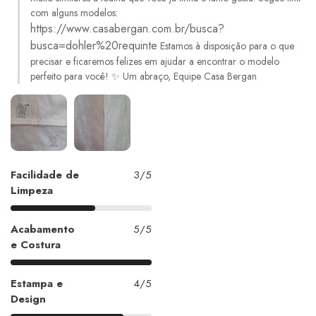
com alguns modelos:
https://www.casabergan.com.br/busca?
busca=dohler%20requinte
Estamos à disposição para o que
precisar e ficaremos felizes em ajudar a encontrar o modelo
perfeito para você! ✨ Um abraço, Equipe Casa Bergan
Facilidade de
3/5
Limpeza
Acabamento
5/5
e Costura
Estampa e
4/5
Design