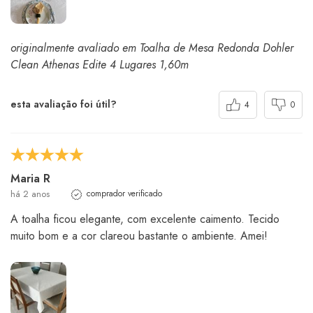
originalmente avaliado em Toalha de Mesa Redonda Dohler
Clean Athenas Edite 4 Lugares 1,60m
esta avaliação foi útil?
4
0
Maria R
há 2 anos
comprador verificado
A toalha ficou elegante, com excelente caimento. Tecido
muito bom e a cor clareou bastante o ambiente. Amei!