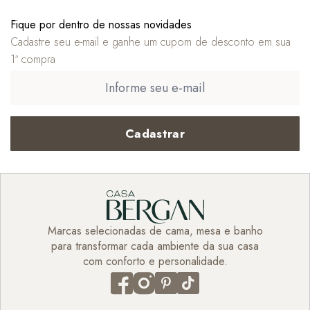
Fique por dentro de nossas novidades
Cadastre seu e-mail e ganhe um cupom de desconto em sua
1ª compra
Cadastrar
Marcas selecionadas de cama, mesa e banho
para transformar cada ambiente da sua casa
com conforto e personalidade.