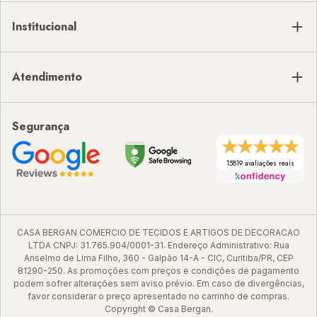
Institucional
Atendimento
Segurança
15819 avaliações reais
CASA BERGAN COMERCIO DE TECIDOS E ARTIGOS DE DECORACAO
LTDA CNPJ: 31.765.904/0001-31. Endereço Administrativo: Rua
Anselmo de Lima Filho, 360 - Galpão 14-A - CIC, Curitiba/PR, CEP
81290-250. As promoções com preços e condições de pagamento
podem sofrer alterações sem aviso prévio. Em caso de divergências,
favor considerar o preço apresentado no carrinho de compras.
Copyright © Casa Bergan.