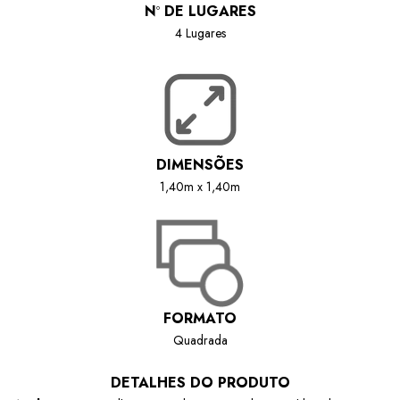
N
º
DE LUGARES
4 Lugares
DIMENSÕES
1,40m x 1,40m
FORMATO
Quadrada
DETALHES DO PRODUTO