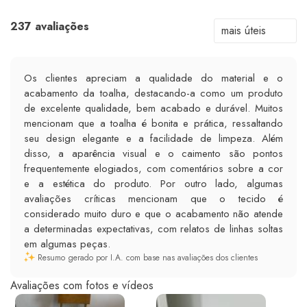
237 avaliações
Os clientes apreciam a qualidade do material e o
acabamento da toalha, destacando-a como um produto
de excelente qualidade, bem acabado e durável. Muitos
mencionam que a toalha é bonita e prática, ressaltando
seu design elegante e a facilidade de limpeza. Além
disso, a aparência visual e o caimento são pontos
frequentemente elogiados, com comentários sobre a cor
e a estética do produto. Por outro lado, algumas
avaliações críticas mencionam que o tecido é
considerado muito duro e que o acabamento não atende
a determinadas expectativas, com relatos de linhas soltas
em algumas peças.
Resumo gerado por I.A. com base nas avaliações dos clientes
Avaliações com fotos e vídeos