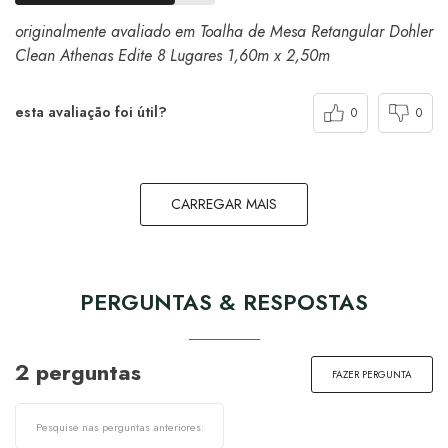
originalmente avaliado em Toalha de Mesa Retangular Dohler
Clean Athenas Edite 8 Lugares 1,60m x 2,50m
esta avaliação foi útil?
0
0
CARREGAR MAIS
PERGUNTAS & RESPOSTAS
2 perguntas
FAZER PERGUNTA