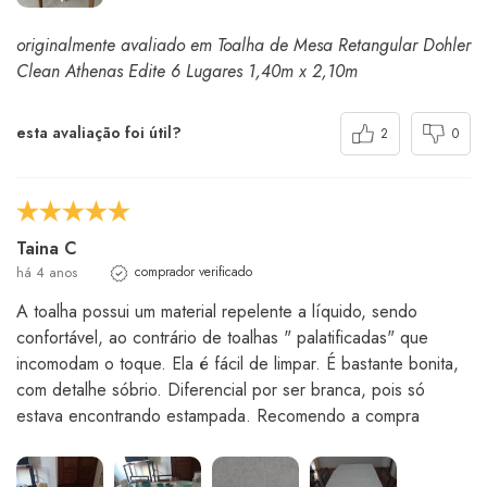
originalmente avaliado em Toalha de Mesa Retangular Dohler
Clean Athenas Edite 6 Lugares 1,40m x 2,10m
esta avaliação foi útil?
2
0
Taina C
há 4 anos
comprador verificado
A toalha possui um material repelente a líquido, sendo
confortável, ao contrário de toalhas " palatificadas" que
incomodam o toque. Ela é fácil de limpar. É bastante bonita,
com detalhe sóbrio. Diferencial por ser branca, pois só
estava encontrando estampada. Recomendo a compra