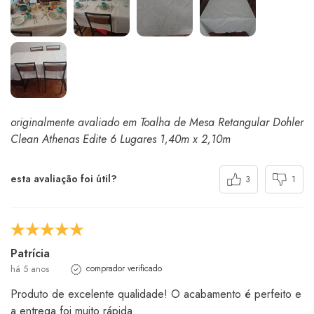
originalmente avaliado em Toalha de Mesa Retangular Dohler
Clean Athenas Edite 6 Lugares 1,40m x 2,10m
esta avaliação foi útil?
3
1
Patrícia
há 5 anos
comprador verificado
Produto de excelente qualidade! O acabamento é perfeito e
a entrega foi muito rápida.