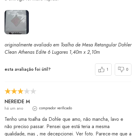
originalmente avaliado em Toalha de Mesa Retangular Dohler
Clean Athenas Edite 6 Lugares 1,40m x 2,10m
esta avaliação foi útil?
1
0
NEREIDE M
há um ano
comprador verificado
Tenho uma toalha da Dohle que amo, não mancha, lavo e
não preciso passar. Pensei que está teria a mesma
qualidade, mas , me decepcionei. Ver foto. Parece-me que a