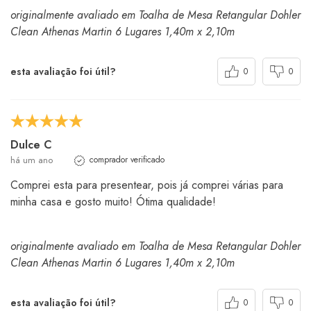
originalmente avaliado em Toalha de Mesa Retangular Dohler
Clean Athenas Martin 6 Lugares 1,40m x 2,10m
esta avaliação foi útil?
0
0
Dulce C
há um ano
comprador verificado
Comprei esta para presentear, pois já comprei várias para
minha casa e gosto muito! Ótima qualidade!
originalmente avaliado em Toalha de Mesa Retangular Dohler
Clean Athenas Martin 6 Lugares 1,40m x 2,10m
esta avaliação foi útil?
0
0