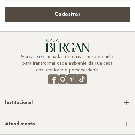
Cadastrar
Marcas selecionadas de cama, mesa e banho
para transformar cada ambiente da sua casa
com conforto e personalidade.
Institucional
Atendimento