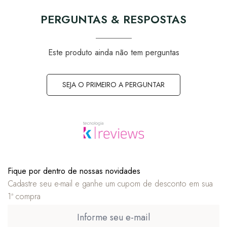
PERGUNTAS & RESPOSTAS
Este produto ainda não tem perguntas
SEJA O PRIMEIRO A PERGUNTAR
Fique por dentro de nossas novidades
Cadastre seu e-mail e ganhe um cupom de desconto em sua
1ª compra