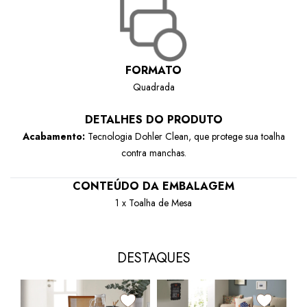
FORMATO
Quadrada
DETALHES DO PRODUTO
Acabamento:
Tecnologia Dohler Clean, que protege sua toalha
contra manchas.
CONTEÚDO DA EMBALAGEM
1 x Toalha de Mesa
DESTAQUES