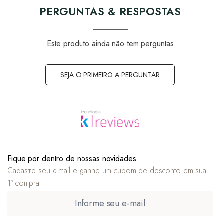
PERGUNTAS & RESPOSTAS
Este produto ainda não tem perguntas
SEJA O PRIMEIRO A PERGUNTAR
Fique por dentro de nossas novidades
Cadastre seu e-mail e ganhe um cupom de desconto em sua
1ª compra