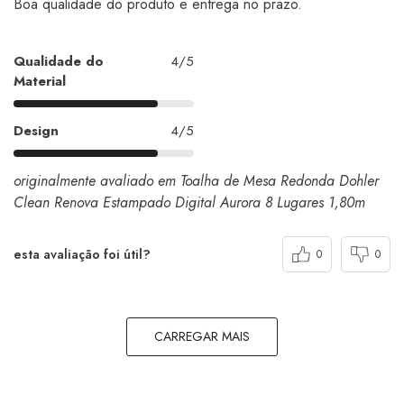
Boa qualidade do produto e entrega no prazo.
Qualidade do
4/5
Material
Design
4/5
originalmente avaliado em Toalha de Mesa Redonda Dohler
Clean Renova Estampado Digital Aurora 8 Lugares 1,80m
esta avaliação foi útil?
0
0
CARREGAR MAIS