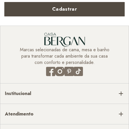
Cadastrar
Marcas selecionadas de cama, mesa e banho
para transformar cada ambiente da sua casa
com conforto e personalidade.
Institucional
Atendimento