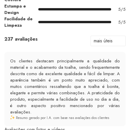
Estampa e
5/5
Design
Facilidade de
5/5
Limpeza
237 avaliações
Os clientes destacam principalmente a qualidade do
material e o acabamento da toalha, sendo frequentemente
descrita como de excelente qualidade e fácil de limpar. A
aparência também é um ponto muito apreciado, com
muitos comentários ressaltando que a toalha é bonita,
elegante e permite várias combinações. A praticidade do
produto, especialmente a facilidade de uso no dia a dia,
é outro aspecto positivo mencionado por várias
avaliações.
Resumo gerado por I.A. com base nas avaliações dos clientes
Avaliações com fotos e vídeos