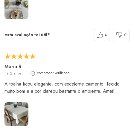
esta avaliação foi útil?
4
0
Maria R
há 2 anos
comprador verificado
A toalha ficou elegante, com excelente caimento. Tecido
muito bom e a cor clareou bastante o ambiente. Amei!