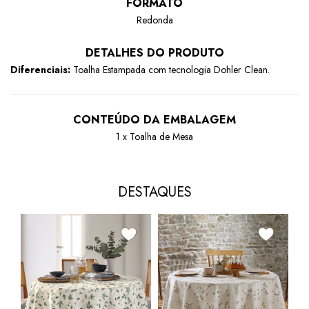
FORMATO
Redonda
DETALHES DO PRODUTO
Diferenciais:
Toalha Estampada com tecnologia Dohler Clean.
CONTEÚDO DA EMBALAGEM
1 x Toalha de Mesa
DESTAQUES