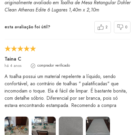
originalmente avaliado em Toalha de Mesa Retangular Dohler
Clean Athenas Edite 6 Lugares 1,40m x 2,10m
esta avaliação foi útil?
2
0
Taina C
há 4 anos
comprador verificado
A toalha possui um material repelente a líquido, sendo
confortável, ao contrário de toalhas " palatificadas" que
incomodam o toque. Ela é fácil de limpar. É bastante bonita,
com detalhe sóbrio. Diferencial por ser branca, pois só
estava encontrando estampada. Recomendo a compra