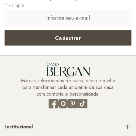
1ª compra
Cadastrar
Marcas selecionadas de cama, mesa e banho
para transformar cada ambiente da sua casa
com conforto e personalidade.
Institucional