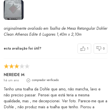
originalmente avaliado em Toalha de Mesa Retangular Dohler
Clean Athenas Edite 6 Lugares 1,40m x 2,10m
esta avaliação foi útil?
1
0
NEREIDE M
há um ano
comprador verificado
Tenho uma toalha da Dohle que amo, não mancha, lavo e
não preciso passar. Pensei que está teria a mesma
qualidade, mas , me decepcionei. Ver foto. Parece-me que a
Dohle , não produz mais a toalha que tenho. Piorou a