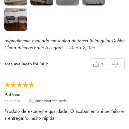
originalmente avaliado em Toalha de Mesa Retangular Dohler
Clean Athenas Edite 6 Lugares 1,40m x 2,10m
esta avaliação foi útil?
3
1
Patrícia
há 5 anos
comprador verificado
Produto de excelente qualidade! O acabamento é perfeito e
a entrega foi muito rápida.