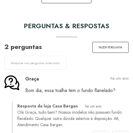
PERGUNTAS & RESPOSTAS
2 perguntas
FAZER PERGUNTA
Graça
há um ano
Bom dia, essa toalha tem o fundo flanelado?
Resposta da loja Casa Bergan
há um ano
Olá Graça, tudo bem? Nossos modelos não possuem fundo
flanelado. Qualquer outra dúvida estamos à disposição. Att,
Atendimento Casa Bergan.