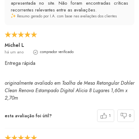
apresentada no site. Não foram encontradas críticas
recorrentes relevantes entre as avaliações.
Resumo gerado por I.A. com base nas avaliações dos clientes
Michel L
há um ano
comprador verificado
Entrega rápida
originalmente avaliado em Toalha de Mesa Retangular Dohler
Clean Renova Estampado Digital Alicia 8 Lugares 1,60m x
2,70m
esta avaliação foi útil?
1
0