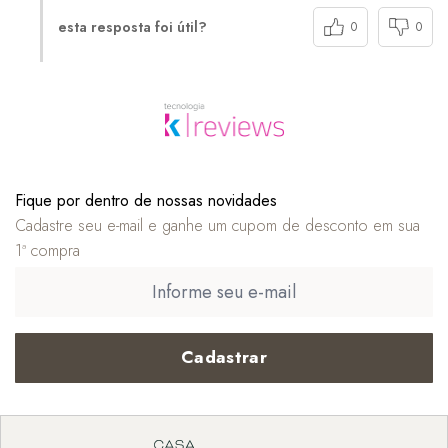
esta resposta foi útil?
0
0
Fique por dentro de nossas novidades
Cadastre seu e-mail e ganhe um cupom de desconto em sua
1ª compra
Cadastrar