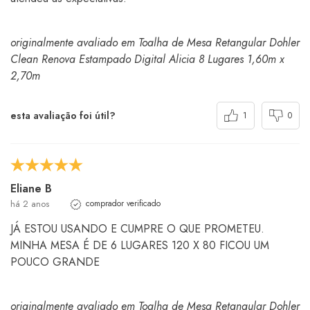
originalmente avaliado em Toalha de Mesa Retangular Dohler
Clean Renova Estampado Digital Alicia 8 Lugares 1,60m x
2,70m
esta avaliação foi útil?
1
0
Eliane B
há 2 anos
comprador verificado
JÁ ESTOU USANDO E CUMPRE O QUE PROMETEU.
MINHA MESA É DE 6 LUGARES 120 X 80 FICOU UM
POUCO GRANDE
originalmente avaliado em Toalha de Mesa Retangular Dohler