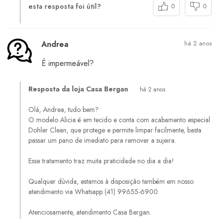
esta resposta foi útil?
0
0
Andrea
há 2 anos
É impermeável?
Resposta da loja Casa Bergan
há 2 anos
Olá, Andrea, tudo bem?
O modelo Alicia é em tecido e conta com acabamento especial
Dohler Clean, que protege e permite limpar facilmente, basta
passar um pano de imediato para remover a sujeira.
Esse tratamento traz muita praticidade no dia a dia!
Qualquer dúvida, estamos à disposição também em nosso
atendimento via Whatsapp (41) 99655-6900.