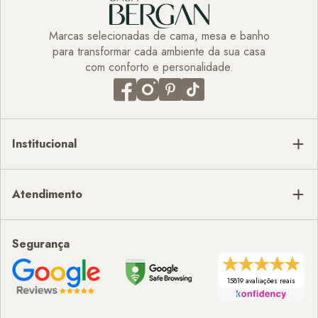
Marcas selecionadas de cama, mesa e banho
para transformar cada ambiente da sua casa
com conforto e personalidade.
Institucional
Atendimento
Segurança
15819 avaliações reais