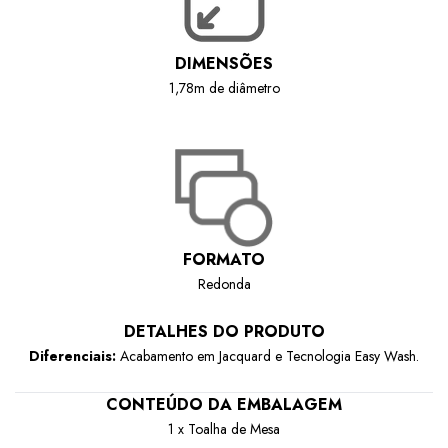
DIMENSÕES
1,78m de diâmetro
FORMATO
Redonda
DETALHES DO PRODUTO
Diferenciais:
Acabamento em Jacquard e Tecnologia Easy Wash.
CONTEÚDO DA EMBALAGEM
1 x Toalha de Mesa