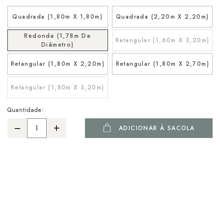
Quadrada (1,80m X 1,80m)
Quadrada (2,20m X 2,20m)
Redonda (1,78m De
Retangular (1,60m X 3,20m)
Diâmetro)
Retangular (1,80m X 2,20m)
Retangular (1,80m X 2,70m)
Retangular (1,80m X 3,20m)
Quantidade:
ADICIONAR À SACOLA