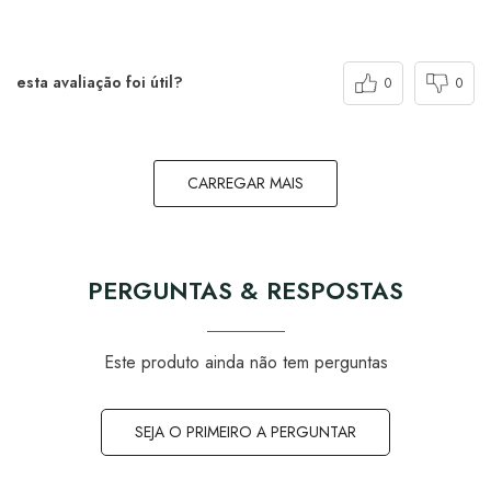
esta avaliação foi útil?
0
0
CARREGAR MAIS
PERGUNTAS & RESPOSTAS
Este produto ainda não tem perguntas
SEJA O PRIMEIRO A PERGUNTAR