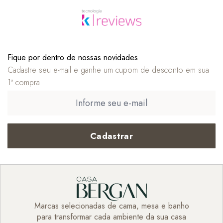
Fique por dentro de nossas novidades
Cadastre seu e-mail e ganhe um cupom de desconto em sua
1ª compra
Cadastrar
Marcas selecionadas de cama, mesa e banho
para transformar cada ambiente da sua casa