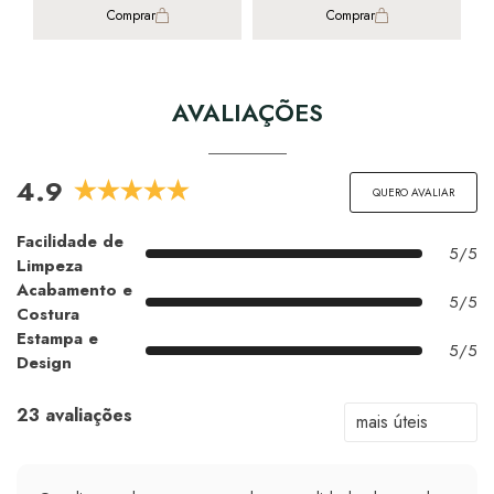
Comprar
Comprar
AVALIAÇÕES
4.9
QUERO AVALIAR
Facilidade de
5/5
Limpeza
Acabamento e
5/5
Costura
Estampa e
5/5
Design
23 avaliações