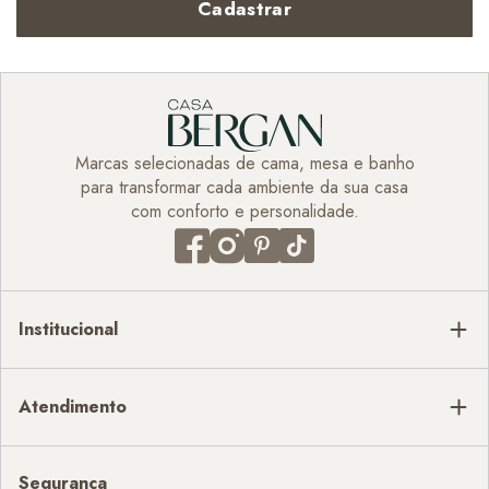
Cadastrar
Marcas selecionadas de cama, mesa e banho
para transformar cada ambiente da sua casa
com conforto e personalidade.
Institucional
Atendimento
Segurança