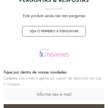
PERGUNTAS & RESPOSTAS
Este produto ainda não tem perguntas
SEJA O PRIMEIRO A PERGUNTAR
Fique por dentro de nossas novidades
Cadastre seu e-mail e ganhe um cupom de desconto em sua
1ª compra