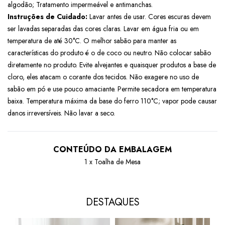
algodão; Tratamento impermeável e antimanchas.
Instruções de Cuidado:
Lavar antes de usar. Cores escuras devem
ser lavadas separadas das cores claras. Lavar em água fria ou em
temperatura de até 30°C. O melhor sabão para manter as
características do produto é o de coco ou neutro. Não colocar sabão
diretamente no produto. Evite alvejantes e quaisquer produtos a base de
cloro, eles atacam o corante dos tecidos. Não exagere no uso de
sabão em pó e use pouco amaciante. Permite secadora em temperatura
baixa. Temperatura máxima da base do ferro 110°C; vapor pode causar
danos irreversíveis. Não lavar a seco.
CONTEÚDO DA EMBALAGEM
1 x Toalha de Mesa
DESTAQUES