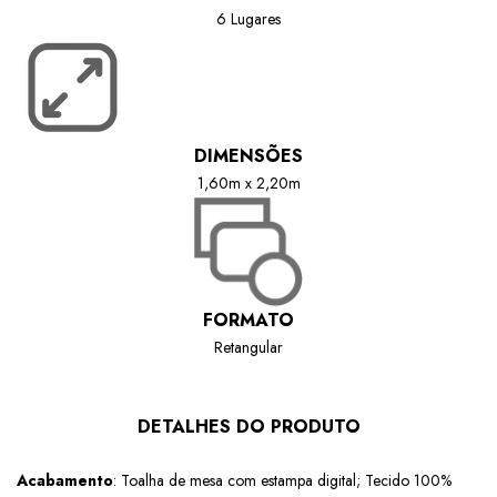
6 Lugares
DIMENSÕES
1,60m x 2,20m
FORMATO
Retangular
DETALHES DO PRODUTO
Acabamento
: Toalha de mesa com estampa digital; Tecido 100%