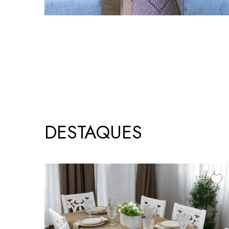
DESTAQUES