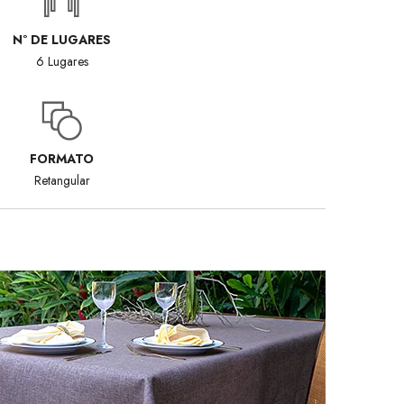
Nº DE LUGARES
6 Lugares
FORMATO
Retangular