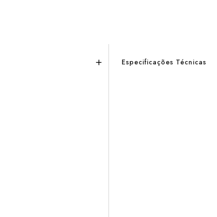
Especificações Técnicas