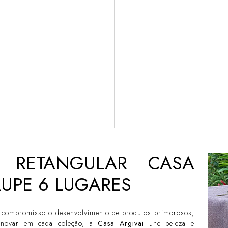
 RETANGULAR CASA
UPE 6 LUGARES
 compromisso o desenvolvimento de produtos primorosos,
inovar em cada coleção, a
Casa Argivai
une beleza e