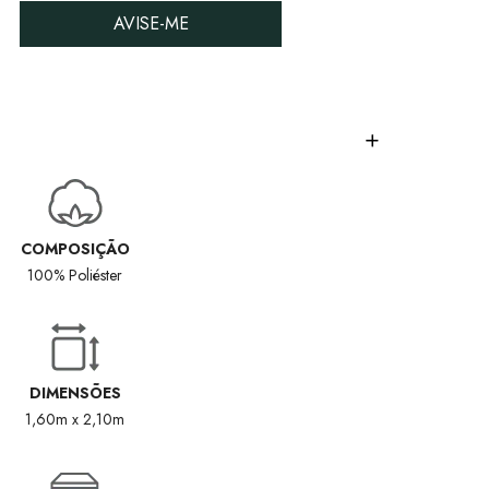
AVISE-ME
COMPOSIÇÃO
100% Poliéster
DIMENSÕES
1,60m x 2,10m