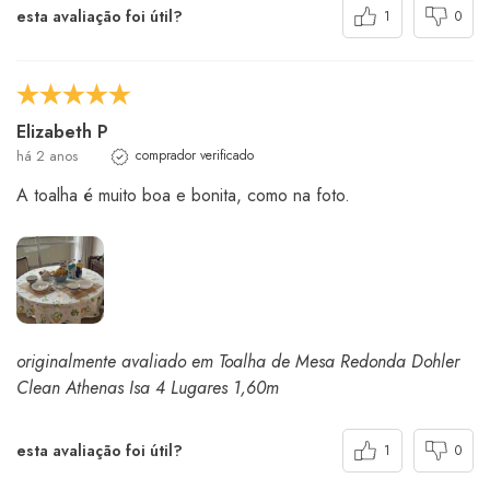
esta avaliação foi útil?
1
0
Elizabeth P
há 2 anos
comprador verificado
A toalha é muito boa e bonita, como na foto.
originalmente avaliado em Toalha de Mesa Redonda Dohler
Clean Athenas Isa 4 Lugares 1,60m
esta avaliação foi útil?
1
0