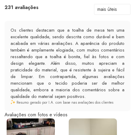
231 avaliações
Os clientes destacam que a toalha de mesa tem uma
excelente qualidade, sendo descrita como durável e bem
acabada em várias avaliações. A aparência do produto
também é amplamente elogiada, com muitos comentários
ressaltando que a toalha é bonita, fiel às fotos e com
design elegante. Além disso, muitos apreciam a
praticidade do material, que é resistente à sujeira e fácil
de limpar. Em contrapartida, algumas avaliações
mencionam que o tecido poderia ser de melhor
qualidade, embora a maioria dos comentários sobre a
qualidade do material sejam positivos.
Resumo gerado por I.A. com base nas avaliações dos clientes
Avaliações com fotos e vídeos