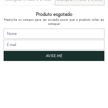
Produto esgotado
Preencha os campos para ser avisado assim que o produto voltar ao
estoque
AVISE-ME