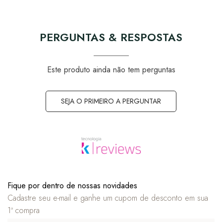
PERGUNTAS & RESPOSTAS
Este produto ainda não tem perguntas
SEJA O PRIMEIRO A PERGUNTAR
Fique por dentro de nossas novidades
Cadastre seu e-mail e ganhe um cupom de desconto em sua
1ª compra