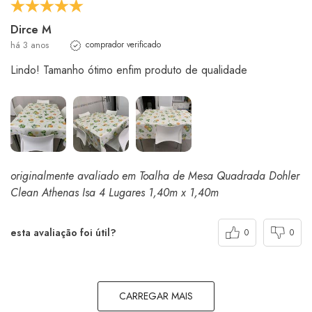
Dirce M
há 3 anos
comprador verificado
Lindo! Tamanho ótimo enfim produto de qualidade
originalmente avaliado em Toalha de Mesa Quadrada Dohler
Clean Athenas Isa 4 Lugares 1,40m x 1,40m
esta avaliação foi útil?
0
0
CARREGAR MAIS