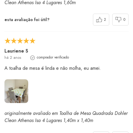
Clean Athenas Isa 4 Lugares 1,60m
esta avaliação foi útil?
2
0
Lauriene S
há 2 anos
comprador verificado
A toalha de mesa é linda e não molha, eu amei.
originalmente avaliado em Toalha de Mesa Quadrada Dohler
Clean Athenas Isa 4 Lugares 1,40m x 1,40m