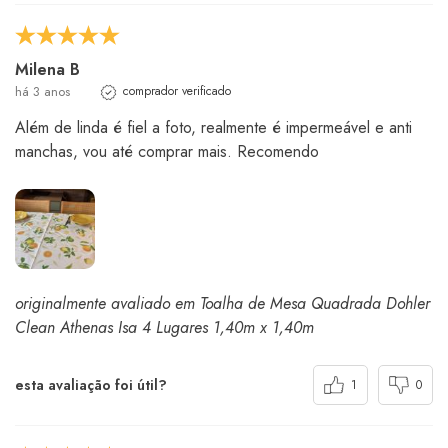
Milena B
há 3 anos
comprador verificado
Além de linda é fiel a foto, realmente é impermeável e anti
manchas, vou até comprar mais. Recomendo
originalmente avaliado em Toalha de Mesa Quadrada Dohler
Clean Athenas Isa 4 Lugares 1,40m x 1,40m
esta avaliação foi útil?
1
0