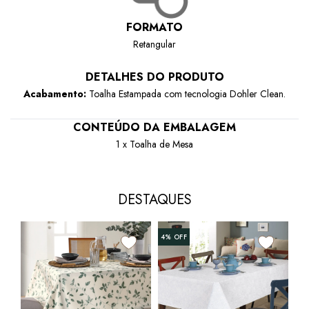
FORMATO
Retangular
DETALHES DO PRODUTO
Acabamento:
Toalha Estampada com tecnologia Dohler Clean.
CONTEÚDO DA EMBALAGEM
1 x Toalha de Mesa
DESTAQUES
4%
OFF