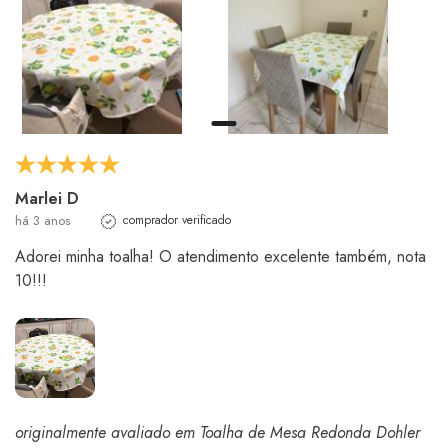
Marlei D
há 3 anos
comprador verificado
Adorei minha toalha! O atendimento excelente também, nota
10!!!
originalmente avaliado em Toalha de Mesa Redonda Dohler