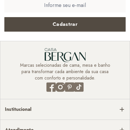
Cadastrar
Marcas selecionadas de cama, mesa e banho
para transformar cada ambiente da sua casa
com conforto e personalidade.
Institucional
Atendimento