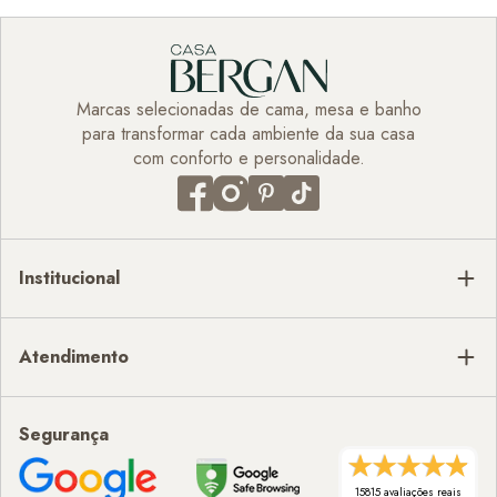
Marcas selecionadas de cama, mesa e banho
para transformar cada ambiente da sua casa
com conforto e personalidade.
Institucional
Atendimento
Segurança
15815 avaliações reais