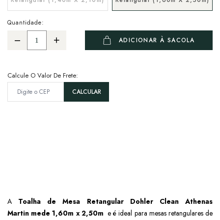
Quantidade:
ADICIONAR À SACOLA
Calcule O Valor De Frete:
A
Toalha de Mesa Retangular Dohler Clean Athenas
Martin mede 1,60m x 2,50m
e é ideal para mesas retangulares de