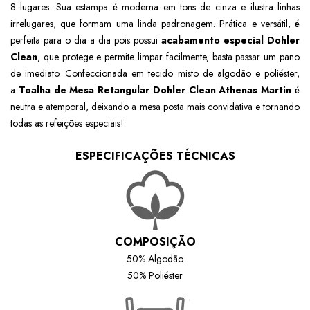
8 lugares. Sua estampa é moderna em tons de cinza e ilustra linhas
irrelugares, que formam uma linda padronagem. Prática e versátil, é
perfeita para o dia a dia pois possui
acabamento especial Dohler
Clean
, que protege e permite limpar facilmente, basta passar um pano
de imediato. Confeccionada em tecido misto de algodão e poliéster,
a
Toalha de Mesa Retangular Dohler Clean Athenas Martin
é
neutra e atemporal, deixando a mesa posta mais convidativa e tornando
todas as refeições especiais!
ESPECIFICAÇÕES TÉCNICAS
COMPOSIÇÃO
50% Algodão
50% Poliéster