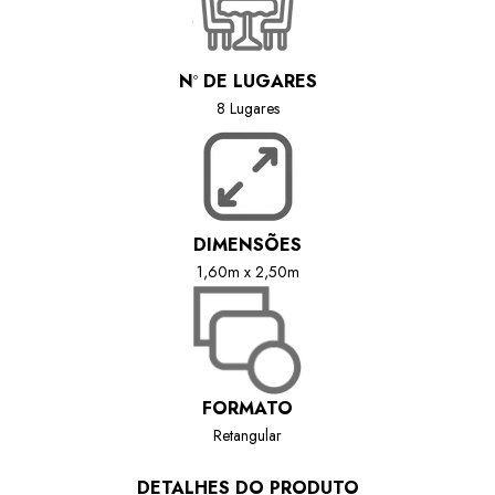
N
º
DE LUGARES
8 Lugares
DIMENSÕES
1,60m x 2,50m
FORMATO
Retangular
DETALHES DO PRODUTO