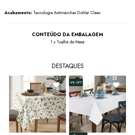
Acabamento:
Tecnologia Antimanchas Dohler Clean
CONTEÚDO DA EMBALAGEM
1 x Toalha de Mesa
DESTAQUES
4%
OFF