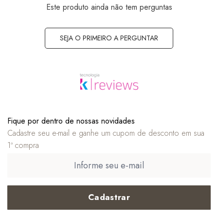
Este produto ainda não tem perguntas
SEJA O PRIMEIRO A PERGUNTAR
Fique por dentro de nossas novidades
Cadastre seu e-mail e ganhe um cupom de desconto em sua
1ª compra
Cadastrar