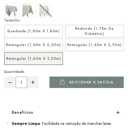
Tamanho:
Redonda (1,78m De
Quadrada (1,80m X 1,80m)
Diâmetro)
Retangular (1,60m X 2,20m)
Retangular (1,60m X 2,70m)
Retangular (1,60m X 3,20m)
Quantidade:
ADICIONAR À SACOLA
Benefícios
Sempre Limpa
: Facilidade na remoção de manchas leves.