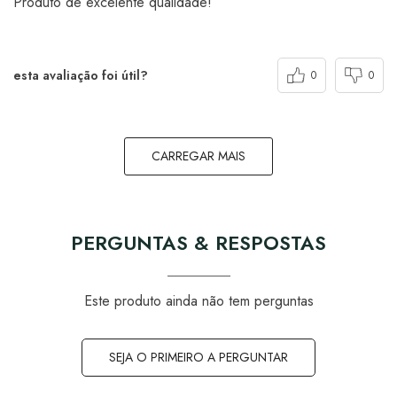
Produto de excelente qualidade!
esta avaliação foi útil?
0
0
CARREGAR MAIS
PERGUNTAS & RESPOSTAS
Este produto ainda não tem perguntas
SEJA O PRIMEIRO A PERGUNTAR