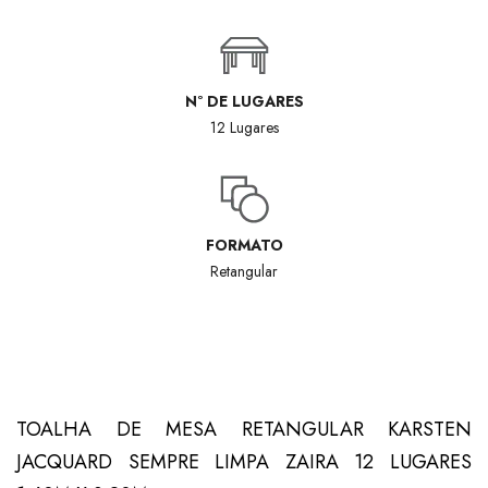
Nº DE LUGARES
12 Lugares
FORMATO
Retangular
TOALHA DE MESA RETANGULAR KARSTEN
JACQUARD SEMPRE LIMPA ZAIRA 12 LUGARES