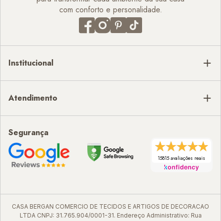
com conforto e personalidade.
Institucional
Atendimento
Segurança
15815 avaliações reais
CASA BERGAN COMERCIO DE TECIDOS E ARTIGOS DE DECORACAO
LTDA CNPJ: 31.765.904/0001-31. Endereço Administrativo: Rua