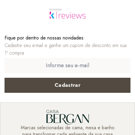
Fique por dentro de nossas novidades
Cadastre seu e-mail e ganhe um cupom de desconto em sua
1ª compra
Cadastrar
Marcas selecionadas de cama, mesa e banho
para transformar cada ambiente da sua casa