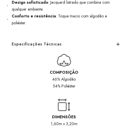
Design sofisticado
: Jacquard listrado que combina com
qualquer ambiente.
Conforto e resistência
: Toque macio com algodão e
poliéster.
Especificações Técnicas
COMPOSIÇÃO
46% Algodão
54% Poliéster
DIMENSÕES
1,60m x 3,20m