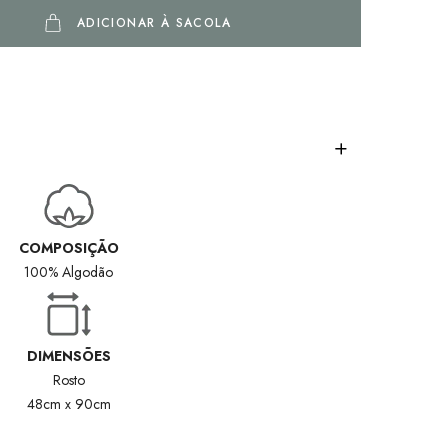
ADICIONAR À SACOLA
COMPOSIÇÃO
100% Algodão
DIMENSÕES
Rosto
48cm x 90cm