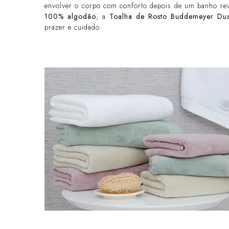
envolver o corpo com conforto depois de um banho r
100% algodão
, a
Toalha de Rosto Buddemeyer Dua
prazer e cuidado.