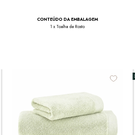
CONTEÚDO DA EMBALAGEM
1 x Toalha de Rosto