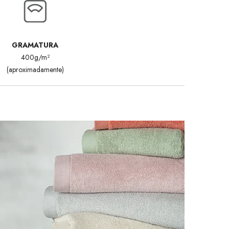
GRAMATURA
400g/m²
(aproximadamente)