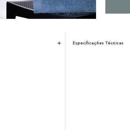
Especificações Técnicas