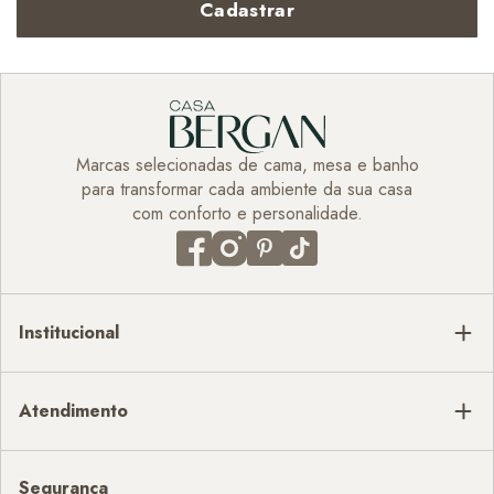
Cadastrar
Marcas selecionadas de cama, mesa e banho
para transformar cada ambiente da sua casa
com conforto e personalidade.
Institucional
Atendimento
Segurança