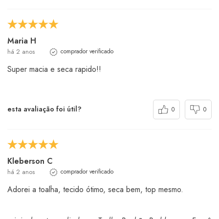
Maria H
há 2 anos
comprador verificado
Super macia e seca rapido!!
esta avaliação foi útil?
0
0
Kleberson C
há 2 anos
comprador verificado
Adorei a toalha, tecido ótimo, seca bem, top mesmo.