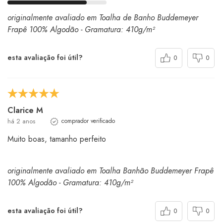
originalmente avaliado em Toalha de Banho Buddemeyer
Frapê 100% Algodão - Gramatura: 410g/m²
esta avaliação foi útil?
0
0
Clarice M
há 2 anos
comprador verificado
Muito boas, tamanho perfeito
originalmente avaliado em Toalha Banhão Buddemeyer Frapê
100% Algodão - Gramatura: 410g/m²
esta avaliação foi útil?
0
0