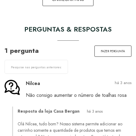
PERGUNTAS & RESPOSTAS
1 pergunta
FAZER PERGUNTA
Nilcea
há 3 anos
Não consigo aumentar o número de toalhas rosa
Resposta da loja Casa Bergan
há 3 anos
Olá Nilcea, tudo bom? Nosso sistema permite adicionar ao
carrinho somente a quantidade de produtos que temos em