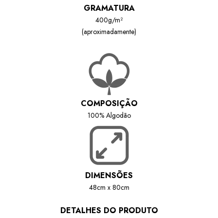
GRAMATURA
400g/m²
(aproximadamente)
COMPOSIÇÃO
100% Algodão
DIMENSÕES
48cm x 80cm
DETALHES DO PRODUTO