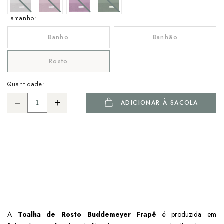
Tamanho:
Banho
Banhão
Rosto
Quantidade:
ADICIONAR À SACOLA
A
Toalha de Rosto Buddemeyer Frapê
é produzida em