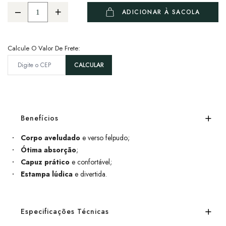
ADICIONAR À SACOLA
Calcule O Valor De Frete:
Benefícios
Corpo aveludado
e verso felpudo;
Ótima absorção
;
Capuz prático
e confortável;
Estampa lúdica
e divertida.
Especificações Técnicas