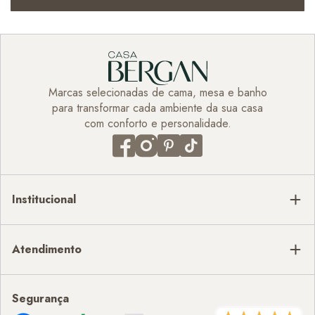
Marcas selecionadas de cama, mesa e banho
para transformar cada ambiente da sua casa
com conforto e personalidade.
Institucional
Atendimento
Segurança