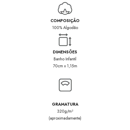
COMPOSIÇÃO
100% Algodão
DIMENSÕES
Banho Infantil
70cm x 1,15m
GRAMATURA
320g/m²
(aproximadamente)