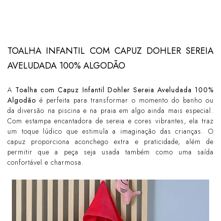
TOALHA INFANTIL COM CAPUZ DOHLER SEREIA
AVELUDADA 100% ALGODÃO
A
Toalha com Capuz Infantil Dohler Sereia Aveludada 100%
Algodão
é perfeita para transformar o momento do banho ou
da diversão na piscina e na praia em algo ainda mais especial.
Com estampa encantadora de sereia e cores vibrantes, ela traz
um toque lúdico que estimula a imaginação das crianças. O
capuz proporciona aconchego extra e praticidade, além de
permitir que a peça seja usada também como uma saída
confortável e charmosa.