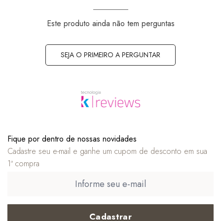
Este produto ainda não tem perguntas
SEJA O PRIMEIRO A PERGUNTAR
Fique por dentro de nossas novidades
Cadastre seu e-mail e ganhe um cupom de desconto em sua
1ª compra
Cadastrar