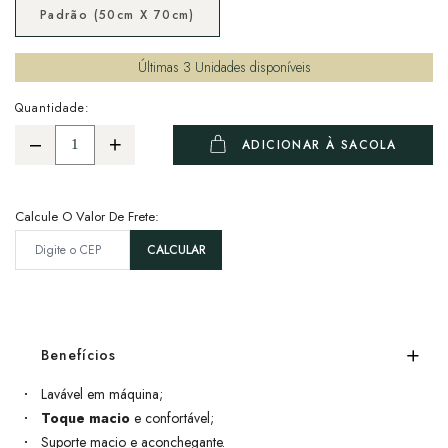
Padrão (50cm X 70cm)
Últimas
3
Unidades disponíveis
Quantidade:
ADICIONAR À SACOLA
Calcule O Valor De Frete:
Benefícios
Lavável em máquina;
Toque macio
e confortável;
Suporte macio e aconchegante.