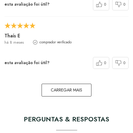
esta avaliação foi útil?
0
0
Thaís E
há 8 meses
comprador verificado
esta avaliação foi útil?
0
0
CARREGAR MAIS
PERGUNTAS & RESPOSTAS