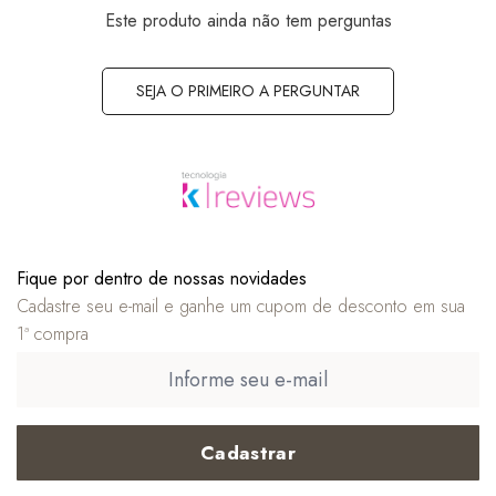
Este produto ainda não tem perguntas
SEJA O PRIMEIRO A PERGUNTAR
Fique por dentro de nossas novidades
Cadastre seu e-mail e ganhe um cupom de desconto em sua
1ª compra
Cadastrar