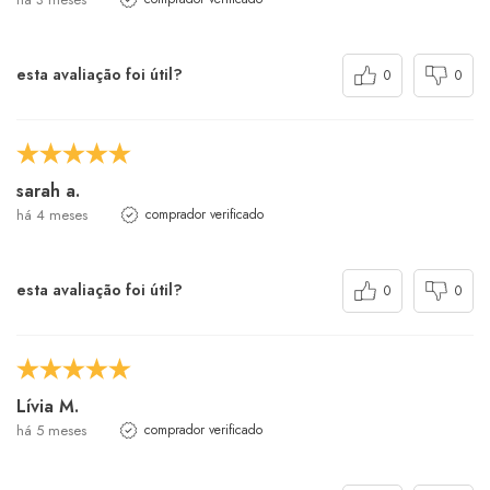
esta avaliação foi útil?
0
0
sarah a.
há 4 meses
comprador verificado
esta avaliação foi útil?
0
0
Lívia M.
há 5 meses
comprador verificado