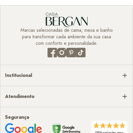
Marcas selecionadas de cama, mesa e banho
para transformar cada ambiente da sua casa
com conforto e personalidade.
Institucional
Atendimento
Segurança
15819 avaliações reais