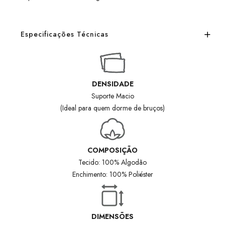
Especificações Técnicas
DENSIDADE
Suporte Macio
(Ideal para quem dorme de bruços)
COMPOSIÇÃO
Tecido: 100% Algodão
Enchimento: 100% Poliéster
DIMENSÕES