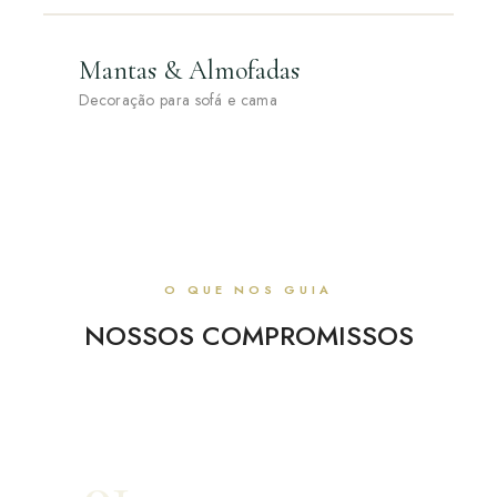
Mantas & Almofadas
Decoração para sofá e cama
O QUE NOS GUIA
NOSSOS COMPROMISSOS
01