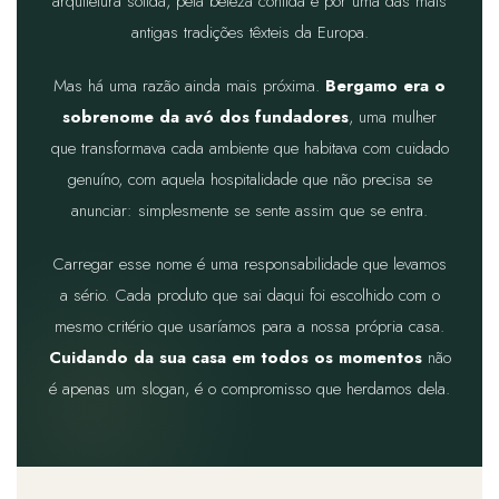
arquitetura sólida, pela beleza contida e por uma das mais
antigas tradições têxteis da Europa.
Mas há uma razão ainda mais próxima.
Bergamo era o
sobrenome da avó dos fundadores
, uma mulher
que transformava cada ambiente que habitava com cuidado
genuíno, com aquela hospitalidade que não precisa se
anunciar: simplesmente se sente assim que se entra.
Carregar esse nome é uma responsabilidade que levamos
a sério. Cada produto que sai daqui foi escolhido com o
mesmo critério que usaríamos para a nossa própria casa.
Cuidando da sua casa em todos os momentos
não
é apenas um slogan, é o compromisso que herdamos dela.