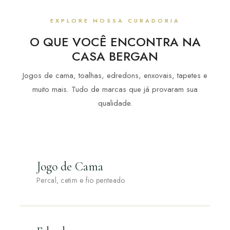
EXPLORE NOSSA CURADORIA
O QUE VOCÊ ENCONTRA NA
CASA BERGAN
Jogos de cama, toalhas, edredons, enxovais, tapetes e
muito mais. Tudo de marcas que já provaram sua
qualidade.
Jogo de Cama
Percal, cetim e fio penteado