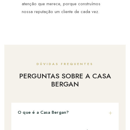
atenção que merece, porque construímos
nossa reputação um cliente de cada vez.
DÚVIDAS FREQUENTES
PERGUNTAS SOBRE A CASA
BERGAN
O que é a Casa Bergan?