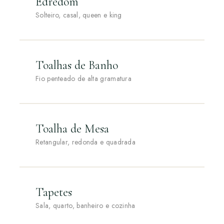
Edredom
Solteiro, casal, queen e king
Toalhas de Banho
Fio penteado de alta gramatura
Toalha de Mesa
Retangular, redonda e quadrada
Tapetes
Sala, quarto, banheiro e cozinha