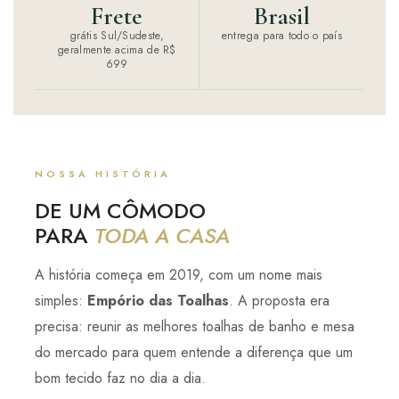
Frete
Brasil
grátis Sul/Sudeste,
entrega para todo o país
geralmente acima de R$
699
NOSSA HISTÓRIA
DE UM CÔMODO
PARA
TODA A CASA
A história começa em 2019, com um nome mais
simples:
Empório das Toalhas
. A proposta era
precisa: reunir as melhores toalhas de banho e mesa
do mercado para quem entende a diferença que um
bom tecido faz no dia a dia.