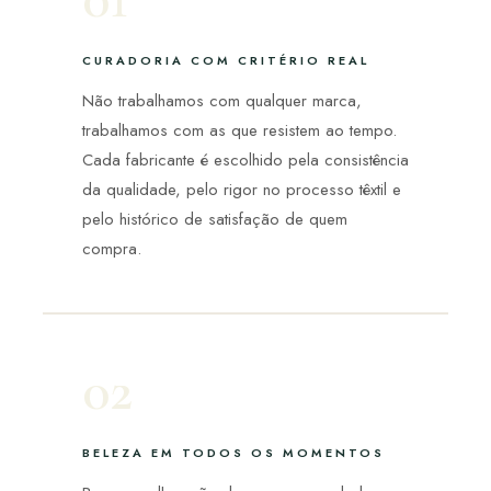
CURADORIA COM CRITÉRIO REAL
Não trabalhamos com qualquer marca,
trabalhamos com as que resistem ao tempo.
Cada fabricante é escolhido pela consistência
da qualidade, pelo rigor no processo têxtil e
pelo histórico de satisfação de quem
compra.
02
BELEZA EM TODOS OS MOMENTOS