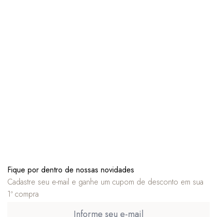
Fique por dentro de nossas novidades
Cadastre seu e-mail e ganhe um cupom de desconto em sua
1ª compra