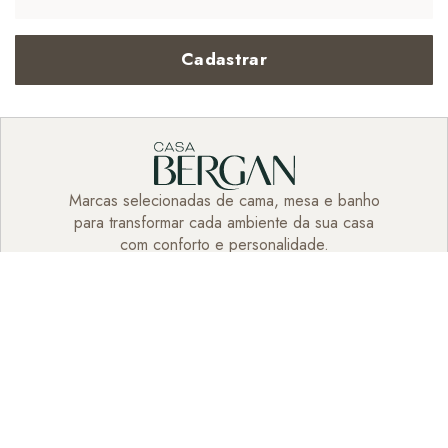
Cadastrar
Marcas selecionadas de cama, mesa e banho
para transformar cada ambiente da sua casa
com conforto e personalidade.
Institucional
Atendimento