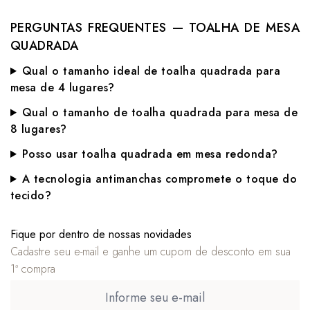
PERGUNTAS FREQUENTES — TOALHA DE MESA
QUADRADA
Qual o tamanho ideal de toalha quadrada para
mesa de 4 lugares?
Qual o tamanho de toalha quadrada para mesa de
8 lugares?
Posso usar toalha quadrada em mesa redonda?
A tecnologia antimanchas compromete o toque do
tecido?
Fique por dentro de nossas novidades
Cadastre seu e-mail e ganhe um cupom de desconto em sua
1ª compra