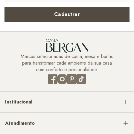
Cadastrar
Marcas selecionadas de cama, mesa e banho
para transformar cada ambiente da sua casa
com conforto e personalidade.
Institucional
Atendimento