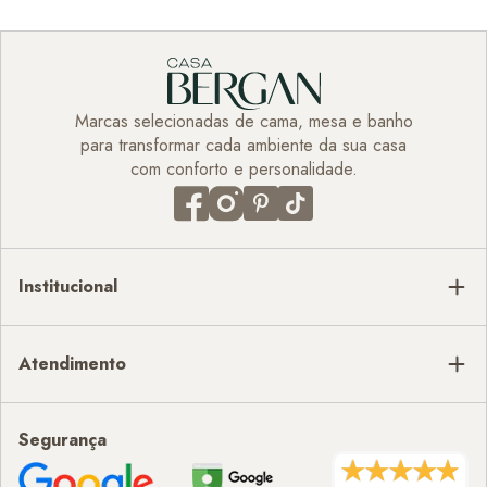
Marcas selecionadas de cama, mesa e banho
para transformar cada ambiente da sua casa
com conforto e personalidade.
Institucional
Atendimento
Segurança