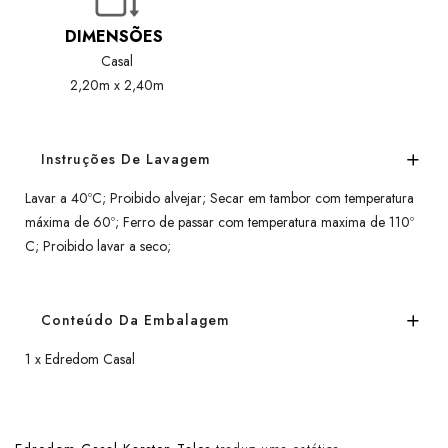
DIMENSÕES
Casal
2,20m x 2,40m
Instruções De Lavagem
Lavar a 40ºC; Proibido alvejar; Secar em tambor com temperatura
máxima de 60º; Ferro de passar com temperatura maxima de 110º
C; Proibido lavar a seco;
Conteúdo Da Embalagem
1 x Edredom Casal