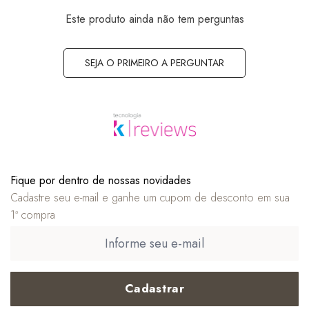
Este produto ainda não tem perguntas
SEJA O PRIMEIRO A PERGUNTAR
Fique por dentro de nossas novidades
Cadastre seu e-mail e ganhe um cupom de desconto em sua
1ª compra
Cadastrar