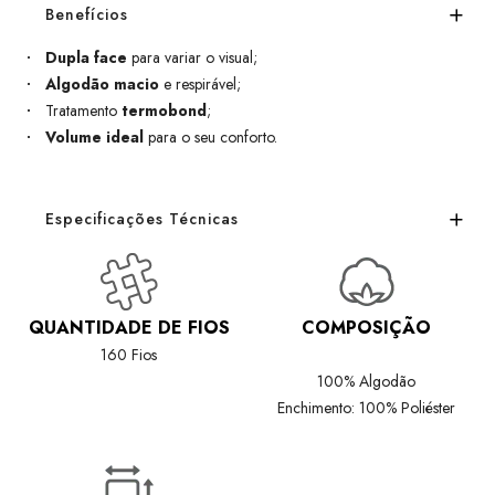
Benefícios
Dupla face
para variar o visual;
Algodão macio
e respirável;
Tratamento
termobond
;
Volume ideal
para o seu conforto.
Especificações Técnicas
QUANTIDADE DE FIOS
COMPOSIÇÃO
160 Fios
100% Algodão
Enchimento: 100% Poliéster