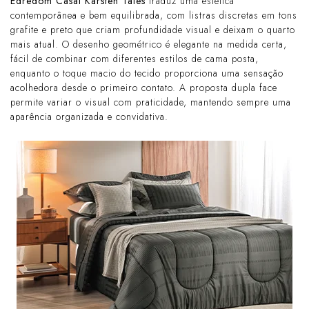
Edredom Casal Karsten Tales
traduz uma estética
contemporânea e bem equilibrada, com listras discretas em tons
grafite e preto que criam profundidade visual e deixam o quarto
mais atual. O desenho geométrico é elegante na medida certa,
fácil de combinar com diferentes estilos de cama posta,
enquanto o toque macio do tecido proporciona uma sensação
acolhedora desde o primeiro contato. A proposta dupla face
permite variar o visual com praticidade, mantendo sempre uma
aparência organizada e convidativa.