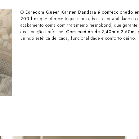
O
Edredom Queen Karsten Dandara
é confeccionado e
200 fios
que oferece toque macio, boa respirabilidade e c
acabamento conta com tratamento termobond, que garante 
distribuição uniforme.
Com medida de 2,40m x 2,50m
,
unindo estética delicada, funcionalidade e conforto diário.