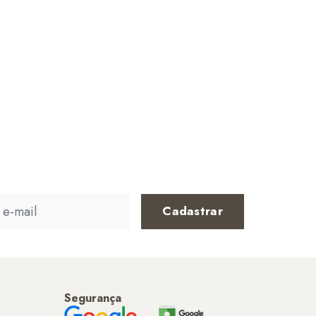
Cadastrar
Segurança