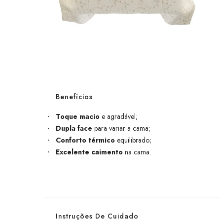
Benefícios
Toque macio
e agradável;
Dupla face
para variar a cama;
Conforto térmico
equilibrado;
Excelente caimento
na cama.
Instruções De Cuidado