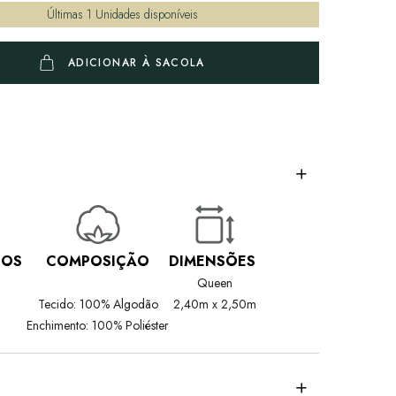
Últimas
1
Unidades disponíveis
ADICIONAR À SACOLA
IOS
COMPOSIÇÃO
DIMENSÕES
Queen
Tecido: 100% Algodão
2,40m x 2,50m
Enchimento: 100% Poliéster