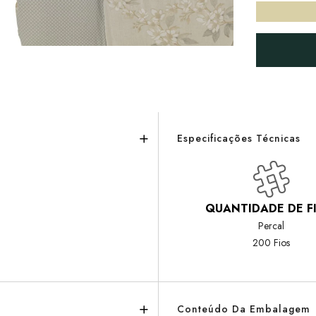
Especificações Técnicas
QUANTIDADE DE F
Percal
200 Fios
Conteúdo Da Embalagem