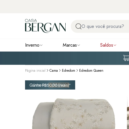
Inverno
Marcas
Saldos
Página inicial
Cama
Edredom
Edredom Queen