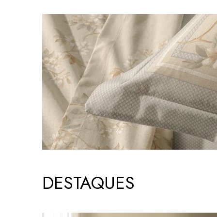
DESTAQUES