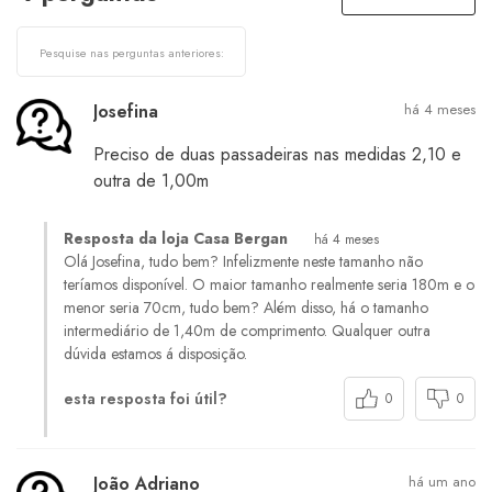
Josefina
há 4 meses
Preciso de duas passadeiras nas medidas 2,10 e
outra de 1,00m
Resposta da loja Casa Bergan
há 4 meses
Olá Josefina, tudo bem? Infelizmente neste tamanho não
teríamos disponível. O maior tamanho realmente seria 180m e o
menor seria 70cm, tudo bem? Além disso, há o tamanho
intermediário de 1,40m de comprimento. Qualquer outra
dúvida estamos á disposição.
esta resposta foi útil?
0
0
João Adriano
há um ano