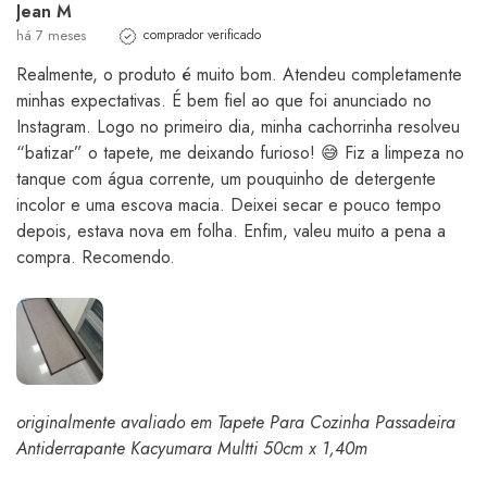
Jean M
há 7 meses
comprador verificado
Realmente, o produto é muito bom. Atendeu completamente
minhas expectativas. É bem fiel ao que foi anunciado no
Instagram. Logo no primeiro dia, minha cachorrinha resolveu
“batizar” o tapete, me deixando furioso! 😅 Fiz a limpeza no
tanque com água corrente, um pouquinho de detergente
incolor e uma escova macia. Deixei secar e pouco tempo
depois, estava nova em folha. Enfim, valeu muito a pena a
compra. Recomendo.
originalmente avaliado em Tapete Para Cozinha Passadeira
Antiderrapante Kacyumara Multti 50cm x 1,40m