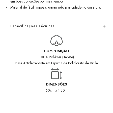
em boas condições por mais tempo.
Material de fácil limpeza, garantindo praticidade no dia a dia.
Especificações Técnicas
COMPOSIÇÃO
100% Poliéster (Tapete)
Base Antiderrapante em Espuma de Policloreto de Vinila
DIMENSÕES
60cm x 1,80m