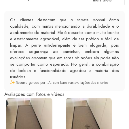
Os clientes destacam que o tapete possui ótima
qualidade, com muitos mencionando a durabilidade e o
acabamento do material. Ele é descrito como muito bonito
e esteticamente agradável, além de ser prático e fácil de
limpar. A parte antiderrapante é bem elogiada, pois
oferece segurança ao caminhar, embora algumas
avaliações apontem que em raras situações ela pode não
se comportar como esperado. No geral, a combinação
de beleza e funcionalidade agradou a maioria dos
usuários.
Resumo gerado por I.A. com base nas avaliações dos clientes
Avaliações com fotos e vídeos