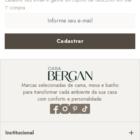
1ª compra
Cadastrar
Marcas selecionadas de cama, mesa e banho
para transformar cada ambiente da sua casa
com conforto e personalidade.
Institucional