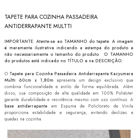
TAPETE PARA COZINHA PASSADEIRA
ANTIDERRAPANTE MULTTI
IMPORTANTE: Atente-se ao TAMANHO do tapete. A imagem
é meramente ilustrativa indicando a estampa do produto e
não necessariamente o tamanho do produto. O TAMANHO
do produtos está indicado no TÍTULO e na DESCRIÇÃO.
O
Tapete para Cozinha Passadeira Antiderrapante Kacyumara
Multti 60cm x 1,80m
apresenta um design exclusivo que
combina funcionalidade e estilo de forma equilibrada. Além
disso, sua composição de alta qualidade em 100% Poliéster
garante durabilidade e resistência mesmo com uso contínuo. A
base antiderrapante
em Espuma de Policloreto de Vinila
proporciona estabilidade e segurança, evitando deslizes e
quedas na cozinha.