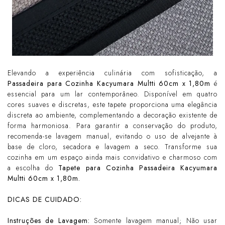
Elevando a experiência culinária com sofisticação, a
Passadeira para Cozinha Kacyumara Multti 60cm x 1,80m
é
essencial para um lar contemporâneo. Disponível em quatro
cores suaves e discretas, este tapete proporciona uma elegância
discreta ao ambiente, complementando a decoração existente de
forma harmoniosa. Para garantir a conservação do produto,
recomenda-se lavagem manual, evitando o uso de alvejante à
base de cloro, secadora e lavagem a seco. Transforme sua
cozinha em um espaço ainda mais convidativo e charmoso com
a escolha do
Tapete para Cozinha Passadeira Kacyumara
Multti 60cm x 1,80m.
DICAS DE CUIDADO:
Instruções de Lavagem:
Somente lavagem manual; Não usar