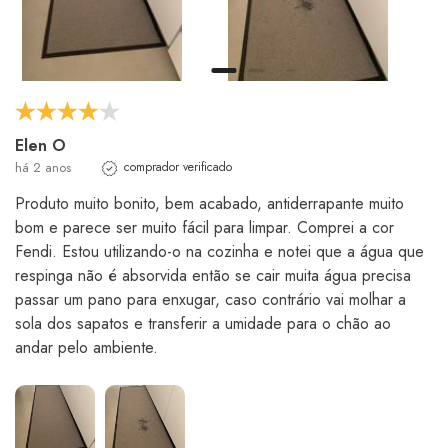
Elen O
há 2 anos
comprador verificado
Produto muito bonito, bem acabado, antiderrapante muito
bom e parece ser muito fácil para limpar. Comprei a cor
Fendi. Estou utilizando-o na cozinha e notei que a água que
respinga não é absorvida então se cair muita água precisa
passar um pano para enxugar, caso contrário vai molhar a
sola dos sapatos e transferir a umidade para o chão ao
andar pelo ambiente.