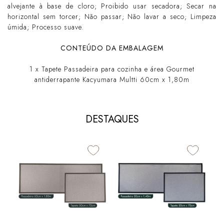
alvejante à base de cloro; Proibido usar secadora; Secar na
horizontal sem torcer; Não passar; Não lavar a seco; Limpeza
úmida; Processo suave.
CONTEÚDO DA EMBALAGEM
1 x Tapete Passadeira para cozinha e área Gourmet
antiderrapante Kacyumara Multti 60cm x 1,80m
DESTAQUES