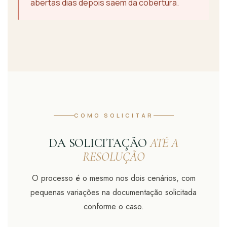
abertas dias depois saem da cobertura.
COMO SOLICITAR
DA SOLICITAÇÃO
ATÉ A
RESOLUÇÃO
O processo é o mesmo nos dois cenários, com
pequenas variações na documentação solicitada
conforme o caso.