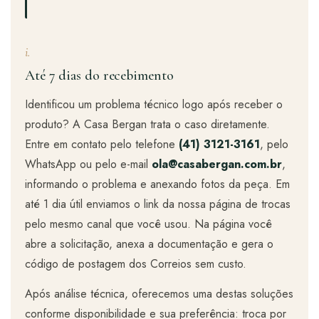
i.
Até 7 dias do recebimento
Identificou um problema técnico logo após receber o
produto? A Casa Bergan trata o caso diretamente.
Entre em contato pelo telefone
(41) 3121-3161
, pelo
WhatsApp ou pelo e-mail
ola@casabergan.com.br
,
informando o problema e anexando fotos da peça. Em
até 1 dia útil enviamos o link da nossa página de trocas
pelo mesmo canal que você usou. Na página você
abre a solicitação, anexa a documentação e gera o
código de postagem dos Correios sem custo.
Após análise técnica, oferecemos uma destas soluções
conforme disponibilidade e sua preferência: troca por