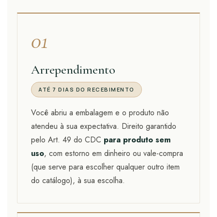
01
Arrependimento
ATÉ 7 DIAS DO RECEBIMENTO
Você abriu a embalagem e o produto não
atendeu à sua expectativa. Direito garantido
pelo Art. 49 do CDC
para produto sem
uso
, com estorno em dinheiro ou vale-compra
(que serve para escolher qualquer outro item
do catálogo), à sua escolha.