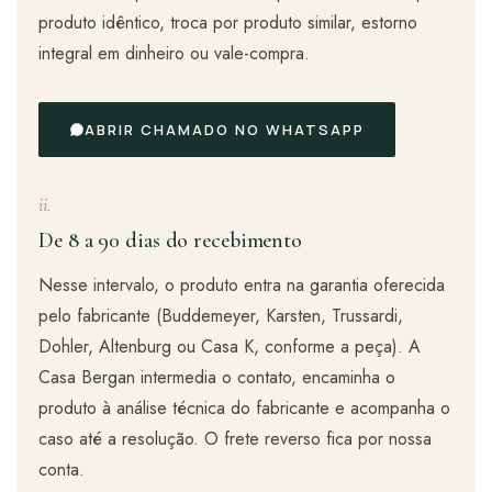
produto idêntico, troca por produto similar, estorno
integral em dinheiro ou vale-compra.
ABRIR CHAMADO NO WHATSAPP
ii.
De 8 a 90 dias do recebimento
Nesse intervalo, o produto entra na garantia oferecida
pelo fabricante (Buddemeyer, Karsten, Trussardi,
Dohler, Altenburg ou Casa K, conforme a peça). A
Casa Bergan intermedia o contato, encaminha o
produto à análise técnica do fabricante e acompanha o
caso até a resolução. O frete reverso fica por nossa
conta.