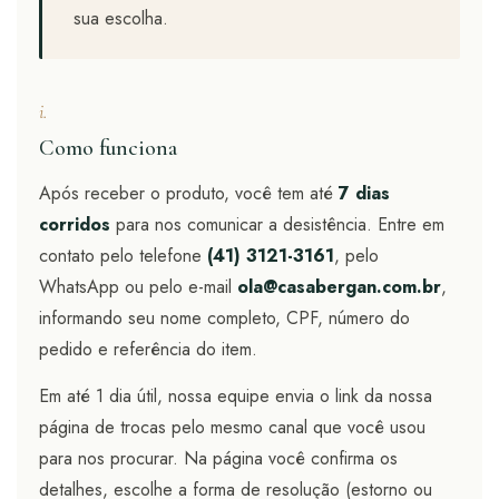
sua escolha.
i.
Como funciona
Após receber o produto, você tem até
7 dias
corridos
para nos comunicar a desistência. Entre em
contato pelo telefone
(41) 3121-3161
, pelo
WhatsApp ou pelo e-mail
ola@casabergan.com.br
,
informando seu nome completo, CPF, número do
pedido e referência do item.
Em até 1 dia útil, nossa equipe envia o link da nossa
página de trocas pelo mesmo canal que você usou
para nos procurar. Na página você confirma os
detalhes, escolhe a forma de resolução (estorno ou