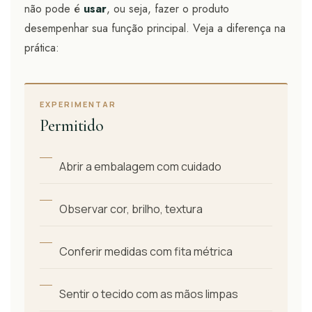
não pode é
usar
, ou seja, fazer o produto
desempenhar sua função principal. Veja a diferença na
prática:
EXPERIMENTAR
Permitido
Abrir a embalagem com cuidado
Observar cor, brilho, textura
Conferir medidas com fita métrica
Sentir o tecido com as mãos limpas