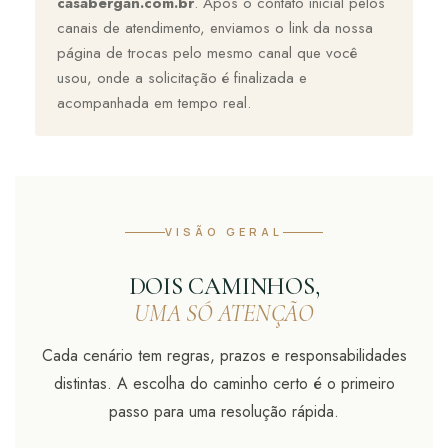
casabergan.com.br
. Após o contato inicial pelos
canais de atendimento, enviamos o link da nossa
página de trocas pelo mesmo canal que você
usou, onde a solicitação é finalizada e
acompanhada em tempo real.
VISÃO GERAL
DOIS CAMINHOS,
UMA SÓ ATENÇÃO
Cada cenário tem regras, prazos e responsabilidades
distintas. A escolha do caminho certo é o primeiro
passo para uma resolução rápida.