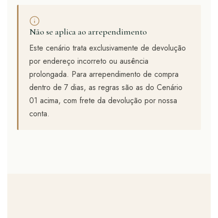
Não se aplica ao arrependimento
Este cenário trata exclusivamente de devolução
por endereço incorreto ou ausência
prolongada. Para arrependimento de compra
dentro de 7 dias, as regras são as do Cenário
01 acima, com frete da devolução por nossa
conta.