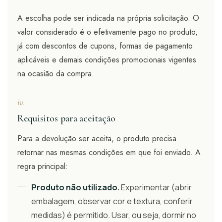
A escolha pode ser indicada na própria solicitação. O
valor considerado é o efetivamente pago no produto,
já com descontos de cupons, formas de pagamento
aplicáveis e demais condições promocionais vigentes
na ocasião da compra.
iv.
Requisitos para aceitação
Para a devolução ser aceita, o produto precisa
retornar nas mesmas condições em que foi enviado. A
regra principal:
Produto não utilizado.
Experimentar (abrir
embalagem, observar cor e textura, conferir
medidas) é permitido. Usar, ou seja, dormir no