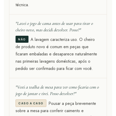
técnica.
"Lavei o jogo de cama antes de usar para tirar o
cheiro novo, mas decidi devolver. Posso?"
A lavagem caracteriza uso. O cheiro
NÃO
de produto novo é comum em peças que
ficaram embaladas e desaparece naturalmente
nas primeiras lavagens domésticas, após o
pedido ser confirmado para ficar com você.
"Vesti a toalha de mesa para ver como ficaria com o
jogo de jantar e tirei. Posso devolver?"
Pousar a peça brevemente
CASO A CASO
sobre a mesa para conferir caimento e