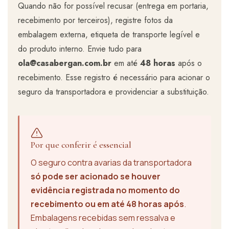
Quando não for possível recusar (entrega em portaria,
recebimento por terceiros), registre fotos da
embalagem externa, etiqueta de transporte legível e
do produto interno. Envie tudo para
ola@casabergan.com.br
em até
48 horas
após o
recebimento. Esse registro é necessário para acionar o
seguro da transportadora e providenciar a substituição.
Por que conferir é essencial
O seguro contra avarias da transportadora
só pode ser acionado se houver
evidência registrada no momento do
recebimento ou em até 48 horas após
.
Embalagens recebidas sem ressalva e