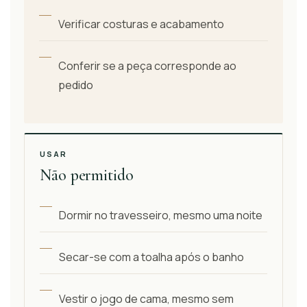
Verificar costuras e acabamento
Conferir se a peça corresponde ao
pedido
USAR
Não permitido
Dormir no travesseiro, mesmo uma noite
Secar-se com a toalha após o banho
Vestir o jogo de cama, mesmo sem