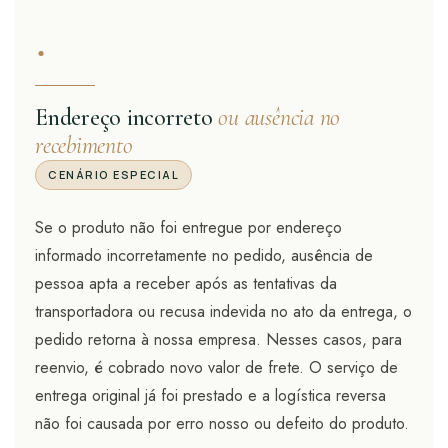
·
Endereço incorreto
ou ausência no
recebimento
CENÁRIO ESPECIAL
Se o produto não foi entregue por endereço
informado incorretamente no pedido, ausência de
pessoa apta a receber após as tentativas da
transportadora ou recusa indevida no ato da entrega, o
pedido retorna à nossa empresa. Nesses casos, para
reenvio, é cobrado novo valor de frete. O serviço de
entrega original já foi prestado e a logística reversa
não foi causada por erro nosso ou defeito do produto.