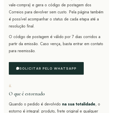
vale-compra) e gera o código de postagem dos
Correios para devolver sem custo. Pela página também
é possível acompanhar o status de cada etapa até a
resolução final.
O código de postagem é válido por 7 dias corridos a
partir da emissão. Caso vença, basta entrar em contato
para reemissão.
SOLICITAR PELO WHATSAPP
ii.
O que é estornado
Quando o pedido é devolvido
na sua totalidade
, o
estorno é integral: produto, frete original e qualquer