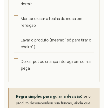
dormir
Montar e usar a toalha de mesa em
refeição
Lavar o produto (mesmo "só para tirar o
cheiro")
Deixar pet ou criança interagirem com a
peça
Regra simples para guiar a decisão:
se o
produto desempenhou sua função, ainda que