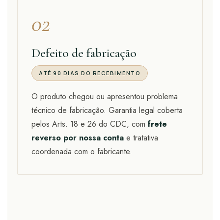
02
Defeito de fabricação
ATÉ 90 DIAS DO RECEBIMENTO
O produto chegou ou apresentou problema
técnico de fabricação. Garantia legal coberta
pelos Arts. 18 e 26 do CDC, com
frete
reverso por nossa conta
e tratativa
coordenada com o fabricante.