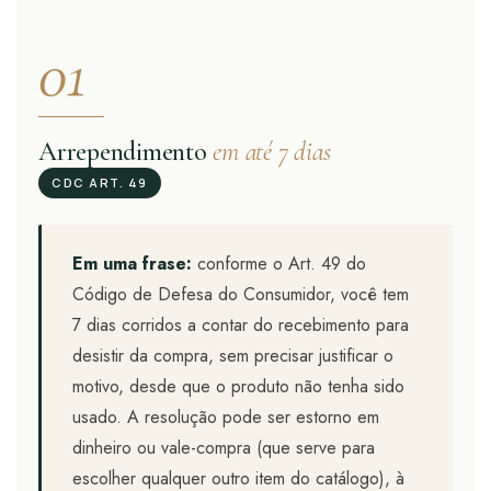
01
Arrependimento
em até 7 dias
CDC ART. 49
Em uma frase:
conforme o Art. 49 do
Código de Defesa do Consumidor, você tem
7 dias corridos a contar do recebimento para
desistir da compra, sem precisar justificar o
motivo, desde que o produto não tenha sido
usado. A resolução pode ser estorno em
dinheiro ou vale-compra (que serve para
escolher qualquer outro item do catálogo), à