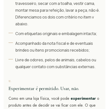
travesseiro, secar com a toalha, vestir cama,
montar mesa para refeição, lavar a peça, não é.
Diferenciamos os dois com critério no item v
abaixo.
Com etiquetas originais e embalagem intacta;
Acompanhado da nota fiscal e de eventuais
brindes ou itens promocionais recebidos;
Livre de odores, pelos de animais, cabelos ou
qualquer contato com substâncias externas.
v.
Experimentar é permitido. Usar, não.
Como em uma loja física, você pode
experimentar
o
produto antes de decidir se vai ficar com ele. O que