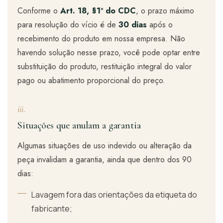
Conforme o
Art. 18, §1º do CDC
, o prazo máximo
para resolução do vício é de
30 dias
após o
recebimento do produto em nossa empresa. Não
havendo solução nesse prazo, você pode optar entre
substituição do produto, restituição integral do valor
pago ou abatimento proporcional do preço.
iii.
Situações que anulam a garantia
Algumas situações de uso indevido ou alteração da
peça invalidam a garantia, ainda que dentro dos 90
dias:
Lavagem fora das orientações da etiqueta do
fabricante;