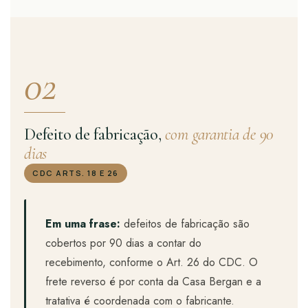
02
Defeito de fabricação,
com garantia de 90
dias
CDC ARTS. 18 E 26
Em uma frase:
defeitos de fabricação são
cobertos por 90 dias a contar do
recebimento, conforme o Art. 26 do CDC. O
frete reverso é por conta da Casa Bergan e a
tratativa é coordenada com o fabricante.