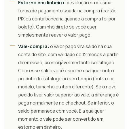
Estorno em dinheiro:
devolução na mesma
forma de pagamento usada na compra (cartão,
PIX ou conta bancária quando a compra foi por
boleto). Caminho direto se você quer
simplesmente reaver o valor pago.
Vale-compra:
o valor pago vira saldo na sua
conta do site, com validade de 12 meses a partir
da emissão, prorrogável mediante solicitação.
Com esse saldo você escolhe qualquer outro
produto do catálogo no seu tempo (outra cor,
modelo, tamanho ou item diferente). Se o novo
pedido tiver valor superior ao vale, a diferença é
paga normalmente no checkout. Se inferior, o
saldo permanece com você. E a qualquer
momento o vale pode ser convertido em
estorno em dinheiro.