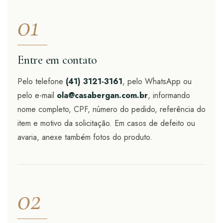
01
Entre em contato
Pelo telefone
(41) 3121-3161
, pelo WhatsApp ou
pelo e-mail
ola@casabergan.com.br
, informando
nome completo, CPF, número do pedido, referência do
item e motivo da solicitação. Em casos de defeito ou
avaria, anexe também fotos do produto.
02