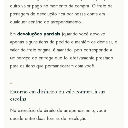
outro valor pago no momento da compra. O frete da
postagem de devolução fica por nossa conta em
qualquer cenário de arrependimento.
Em
devoluções parciais
(quando você devolve
apenas alguns itens do pedido e mantém os demais), o
valor do frete original é mantido, pois corresponde a
um serviço de entrega que foi efetivamente prestado
para os itens que permaneceram com você.
iii.
Estorno em dinheiro ou vale-compra, à sua
escolha
No exercício do direito de arrependimento, você
decide entre duas formas de resolução: