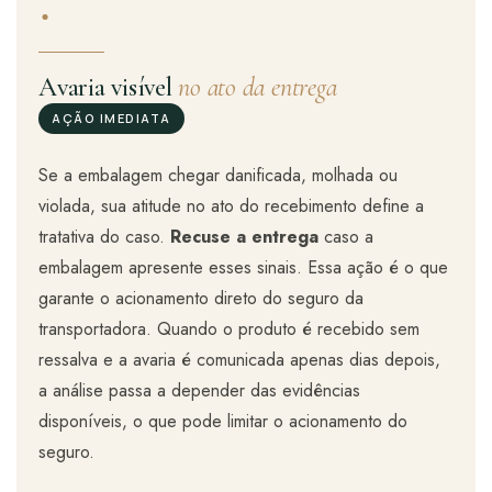
·
Avaria visível
no ato da entrega
AÇÃO IMEDIATA
Se a embalagem chegar danificada, molhada ou
violada, sua atitude no ato do recebimento define a
tratativa do caso.
Recuse a entrega
caso a
embalagem apresente esses sinais. Essa ação é o que
garante o acionamento direto do seguro da
transportadora. Quando o produto é recebido sem
ressalva e a avaria é comunicada apenas dias depois,
a análise passa a depender das evidências
disponíveis, o que pode limitar o acionamento do
seguro.