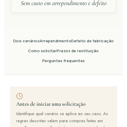
Sem custo em arrependimento e defeito
Dois cenários
Arrependimento
Defeito de fabricação
Como solicitar
Prazos de restituição
Perguntas frequentes
Antes de iniciar uma solicitação
Identifique qual cenário se aplica ao seu caso. As
regras descritas valem para compras feitas em