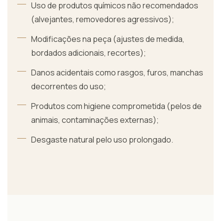
Uso de produtos químicos não recomendados
(alvejantes, removedores agressivos);
Modificações na peça (ajustes de medida,
bordados adicionais, recortes);
Danos acidentais como rasgos, furos, manchas
decorrentes do uso;
Produtos com higiene comprometida (pelos de
animais, contaminações externas);
Desgaste natural pelo uso prolongado.